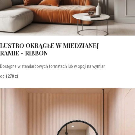
LUSTRO OKRĄGŁE W MIEDZIANEJ
RAMIE - RIBBON
Dostępne w standardowych formatach lub w opcji na wymiar
od
1270 zł