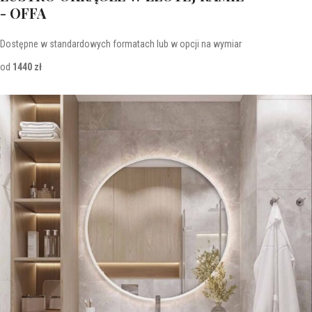
- OFFA
Dostępne w standardowych formatach lub w opcji na wymiar
od
1440 zł