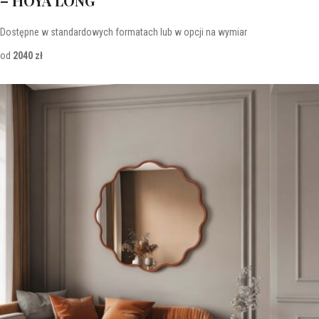
– HOYA LONG
Dostępne w standardowych formatach lub w opcji na wymiar
od
2040 zł