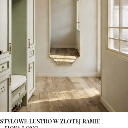
STYLOWE LUSTRO W ZŁOTEJ RAMIE