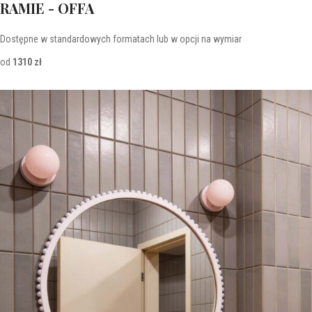
RAMIE - OFFA
Dostępne w standardowych formatach lub w opcji na wymiar
od
1310 zł