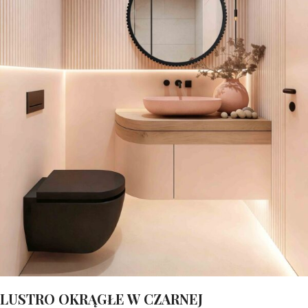
LUSTRO OKRĄGŁE W CZARNEJ