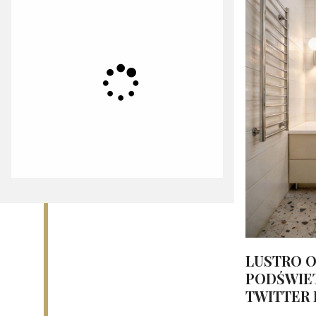
LUSTRO O
PODŚWIET
TWITTER 