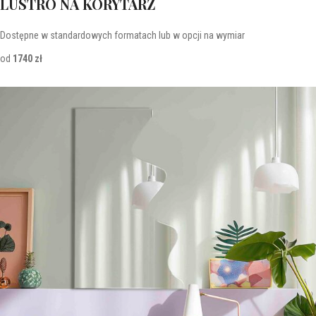
LUSTRO NA KORYTARZ
Dostępne w standardowych formatach lub w opcji na wymiar
od
1740 zł