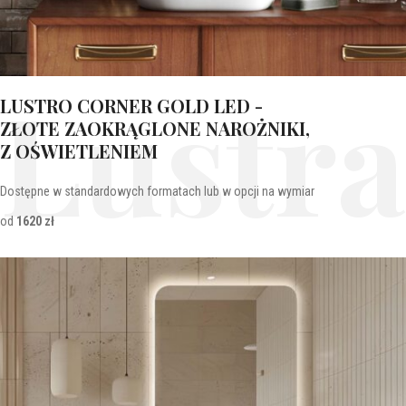
Lustra
LUSTRO CORNER GOLD LED -
ZŁOTE ZAOKRĄGLONE NAROŻNIKI,
Z OŚWIETLENIEM
Dostępne w standardowych formatach lub w opcji na wymiar
od
1620 zł