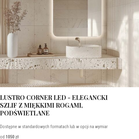
LUSTRO CORNER LED - ELEGANCKI
SZLIF Z MIĘKKIMI ROGAMI,
PODŚWIETLANE
Dostępne w standardowych formatach lub w opcji na wymiar
od
1050 zł