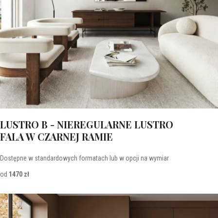
LUSTRO B - NIEREGULARNE LUSTRO
FALA W CZARNEJ RAMIE
Dostępne w standardowych formatach lub w opcji na wymiar
od
1470 zł