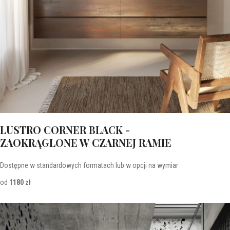
LUSTRO CORNER BLACK -
ZAOKRĄGLONE W CZARNEJ RAMIE
Dostępne w standardowych formatach lub w opcji na wymiar
od
1180 zł