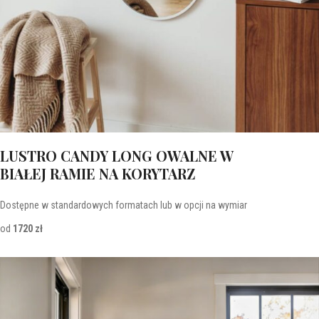
LUSTRO CANDY LONG OWALNE W
BIAŁEJ RAMIE NA KORYTARZ
Dostępne w standardowych formatach lub w opcji na wymiar
od
1720 zł