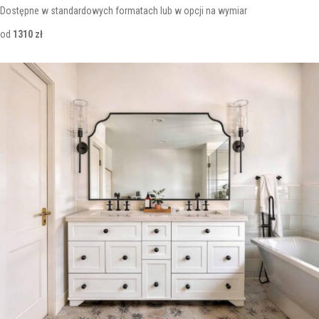
Dostępne w standardowych formatach lub w opcji na wymiar
od
1310 zł