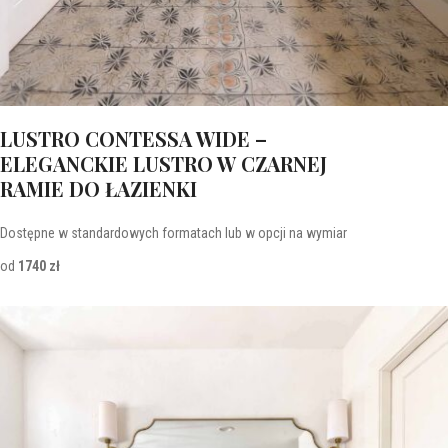
LUSTRO CONTESSA WIDE –
ELEGANCKIE LUSTRO W CZARNEJ
RAMIE DO ŁAZIENKI
Dostępne w standardowych formatach lub w opcji na wymiar
od
1740 zł