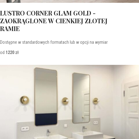
LUSTRO CORNER GLAM GOLD -
ZAOKRĄGLONE W CIENKIEJ ZŁOTEJ
RAMIE
Dostępne w standardowych formatach lub w opcji na wymiar
od
1220 zł