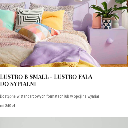
LUSTRO B SMALL - LUSTRO FALA
DO SYPIALNI
Dostępne w standardowych formatach lub w opcji na wymiar
od
840 zł