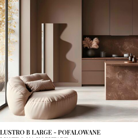
LUSTRO B LARGE - POFALOWANE