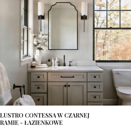
LUSTRO CONTESSA W CZARNEJ
RAMIE - ŁAZIENKOWE