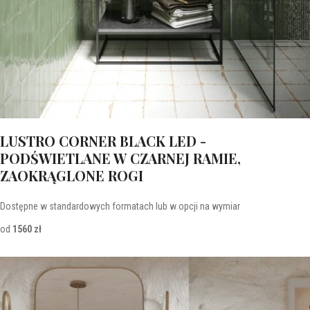
LUSTRO CORNER BLACK LED -
PODŚWIETLANE W CZARNEJ RAMIE,
ZAOKRĄGLONE ROGI
Dostępne w standardowych formatach lub w opcji na wymiar
od
1560 zł