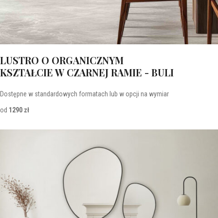
LUSTRO O ORGANICZNYM
KSZTAŁCIE W CZARNEJ RAMIE - BULI
Dostępne w standardowych formatach lub w opcji na wymiar
od
1290 zł