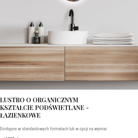
LUSTRO O ORGANICZNYM
KSZTAŁCIE PODŚWIETLANE -
ŁAZIENKOWE
Dostępne w standardowych formatach lub w opcji na wymiar