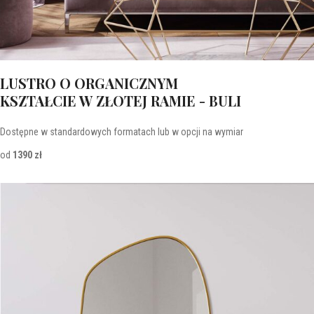
LUSTRO O ORGANICZNYM
KSZTAŁCIE W ZŁOTEJ RAMIE - BULI
Dostępne w standardowych formatach lub w opcji na wymiar
od
1390 zł