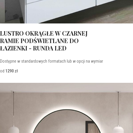
LUSTRO OKRĄGŁE W CZARNEJ
RAMIE PODŚWIETLANE DO
ŁAZIENKI - RUNDA LED
Dostępne w standardowych formatach lub w opcji na wymiar
od
1290 zł
Lustra