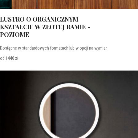
LUSTRO O ORGANICZNYM
KSZTAŁCIE W ZŁOTEJ RAMIE -
POZIOME
Dostępne w standardowych formatach lub w opcji na wymiar
od
1440 zł