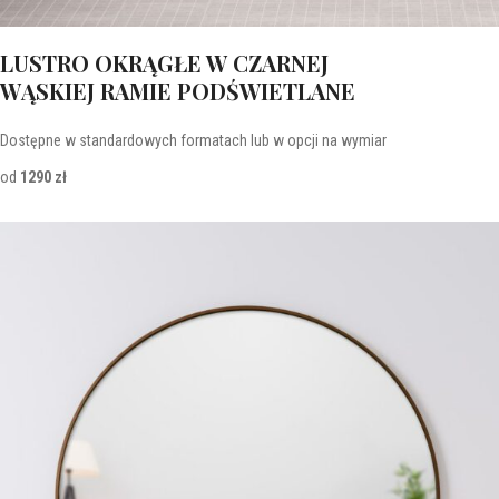
LUSTRO OKRĄGŁE W CZARNEJ
WĄSKIEJ RAMIE PODŚWIETLANE
Dostępne w standardowych formatach lub w opcji na wymiar
od
1290 zł