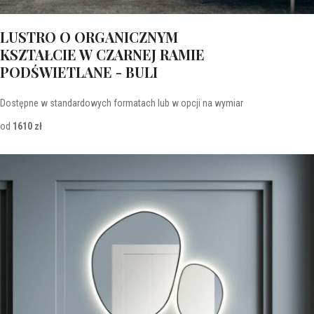
LUSTRO O ORGANICZNYM
KSZTAŁCIE W CZARNEJ RAMIE
PODŚWIETLANE - BULI
Dostępne w standardowych formatach lub w opcji na wymiar
od
1610 zł