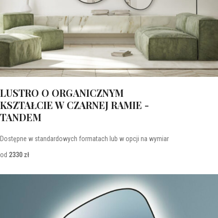
LUSTRO O ORGANICZNYM
KSZTAŁCIE W CZARNEJ RAMIE -
TANDEM
Dostępne w standardowych formatach lub w opcji na wymiar
od
2330 zł