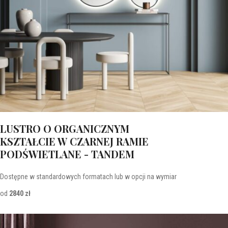
LUSTRO O ORGANICZNYM
KSZTAŁCIE W CZARNEJ RAMIE
PODŚWIETLANE - TANDEM
Dostępne w standardowych formatach lub w opcji na wymiar
od
2840 zł