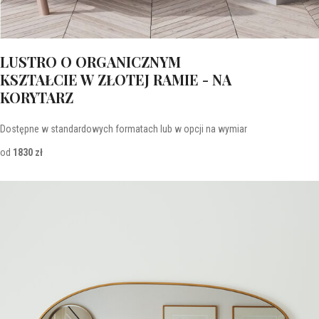
LUSTRO O ORGANICZNYM
KSZTAŁCIE W ZŁOTEJ RAMIE - NA
KORYTARZ
Dostępne w standardowych formatach lub w opcji na wymiar
od
1830 zł