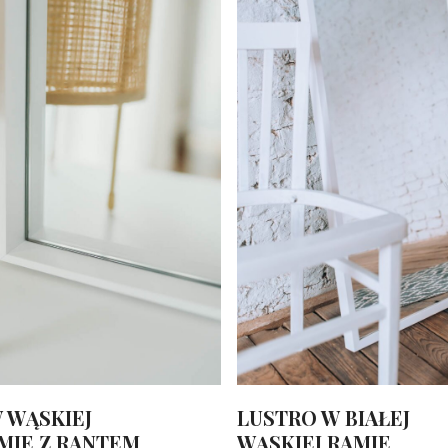
 WĄSKIEJ
LUSTRO W BIAŁEJ
AMIE Z RANTEM
WĄSKIEJ RAMIE