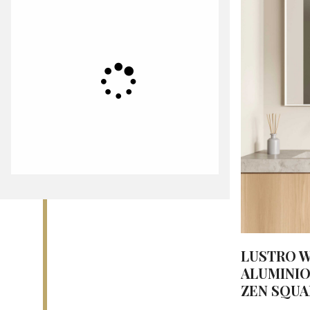
LUSTRO W
ALUMINIO
ZEN SQUA