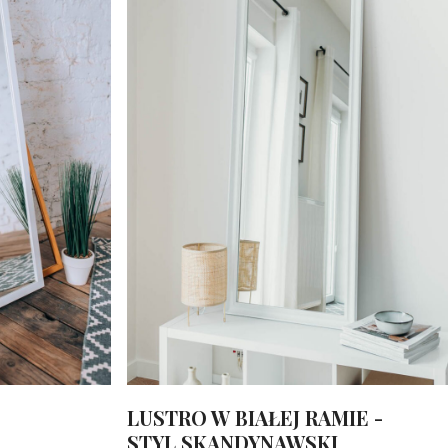
LUSTRO W BIAŁEJ RAMIE -
STYL SKANDYNAWSKI