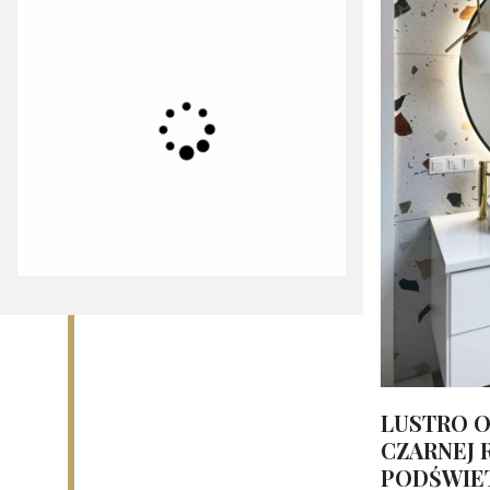
LUSTRO 
CZARNEJ 
PODŚWIE