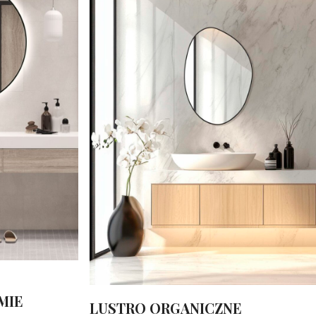
MIE
LUSTRO ORGANICZNE