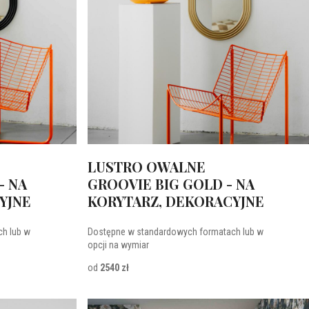
LUSTRO OWALNE
- NA
GROOVIE BIG GOLD - NA
YJNE
KORYTARZ, DEKORACYJNE
h lub w
Dostępne w standardowych formatach lub w
opcji na wymiar
od
2540 zł