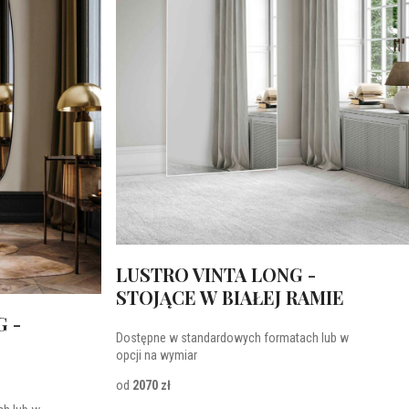
LUSTRO VINTA LONG -
STOJĄCE W BIAŁEJ RAMIE
 -
Dostępne w standardowych formatach lub w
opcji na wymiar
od
2070 zł