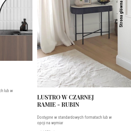
Strona główna
h lub w
LUSTRO W CZARNEJ
RAMIE - RUBIN
Dostępne w standardowych formatach lub w
opcji na wymiar