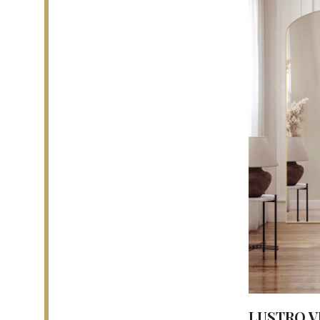
LUSTRO V