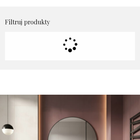
Filtruj produkty