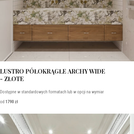
LUSTRO PÓŁOKRĄGŁE ARCHY WIDE
- ZŁOTE
Dostępne w standardowych formatach lub w opcji na wymiar
od
1790 zł