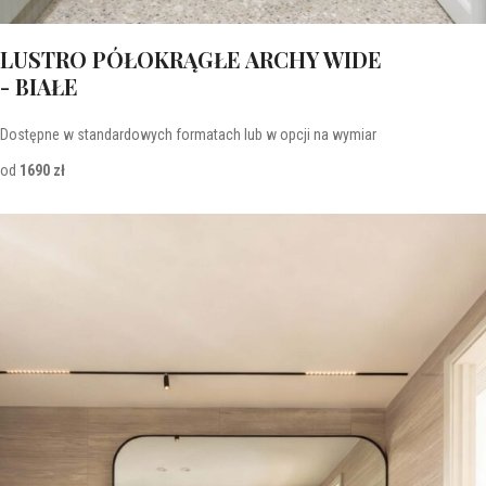
LUSTRO PÓŁOKRĄGŁE ARCHY WIDE
- BIAŁE
Dostępne w standardowych formatach lub w opcji na wymiar
od
1690 zł
Lustra