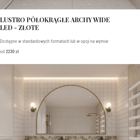
LUSTRO PÓŁOKRĄGŁE ARCHY WIDE
LED - ZŁOTE
Dostępne w standardowych formatach lub w opcji na wymiar
od
2230 zł