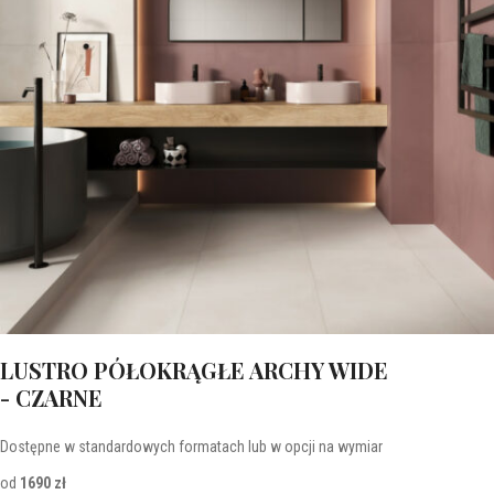
LUSTRO PÓŁOKRĄGŁE ARCHY WIDE
- CZARNE
Dostępne w standardowych formatach lub w opcji na wymiar
od
1690 zł