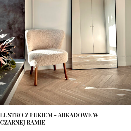
LUSTRO Z ŁUKIEM - ARKADOWE W
CZARNEJ RAMIE