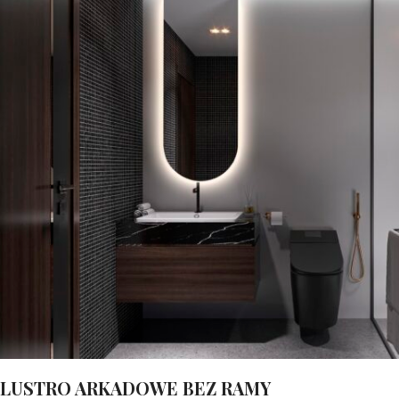
LUSTRO ARKADOWE BEZ RAMY