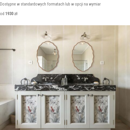
Dostępne w standardowych formatach lub w opcji na wymiar
od
1930 zł