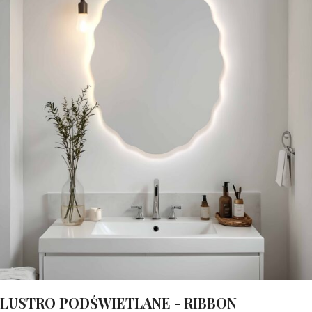
Lustra
LUSTRO PODŚWIETLANE - RIBBON