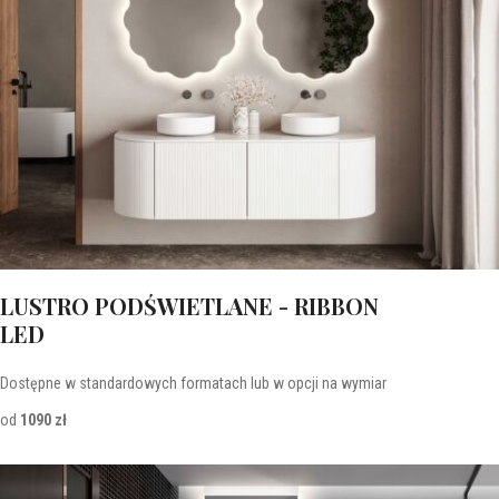
LUSTRO PODŚWIETLANE - RIBBON
LED
Dostępne w standardowych formatach lub w opcji na wymiar
od
1090 zł