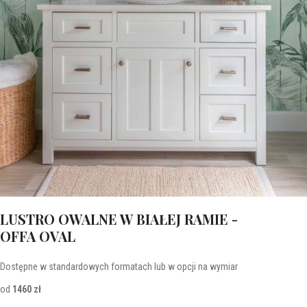
LUSTRO OWALNE W BIAŁEJ RAMIE -
OFFA OVAL
Dostępne w standardowych formatach lub w opcji na wymiar
od
1460 zł