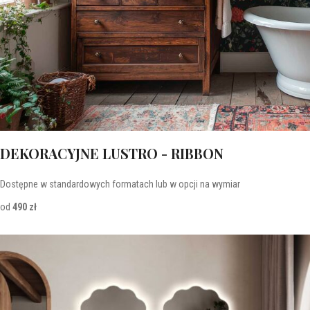
DEKORACYJNE LUSTRO - RIBBON
Dostępne w standardowych formatach lub w opcji na wymiar
od
490 zł