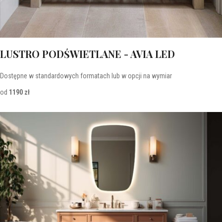
LUSTRO PODŚWIETLANE - AVIA LED
Dostępne w standardowych formatach lub w opcji na wymiar
od
1190 zł