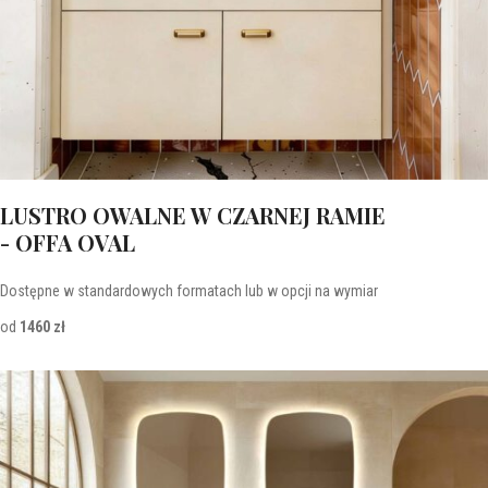
LUSTRO OWALNE W CZARNEJ RAMIE
- OFFA OVAL
Dostępne w standardowych formatach lub w opcji na wymiar
od
1460 zł