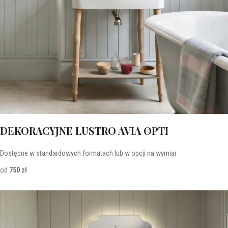
DEKORACYJNE LUSTRO AVIA OPTI
Dostępne w standardowych formatach lub w opcji na wymiar
od
750 zł