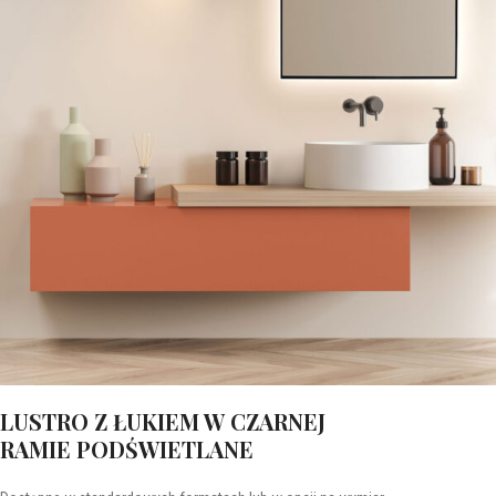
LUSTRO Z ŁUKIEM W CZARNEJ
RAMIE PODŚWIETLANE