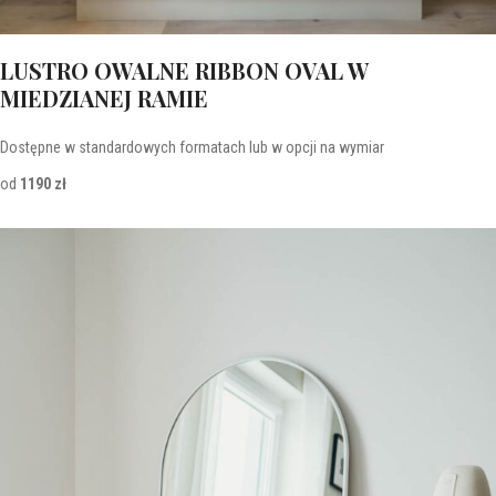
LUSTRO OWALNE RIBBON OVAL W
MIEDZIANEJ RAMIE
Dostępne w standardowych formatach lub w opcji na wymiar
od
1190 zł