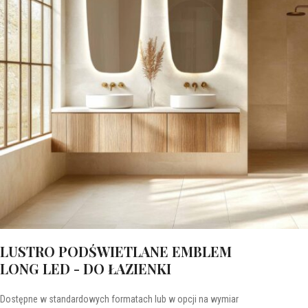
LUSTRO PODŚWIETLANE EMBLEM
LONG LED - DO ŁAZIENKI
Dostępne w standardowych formatach lub w opcji na wymiar