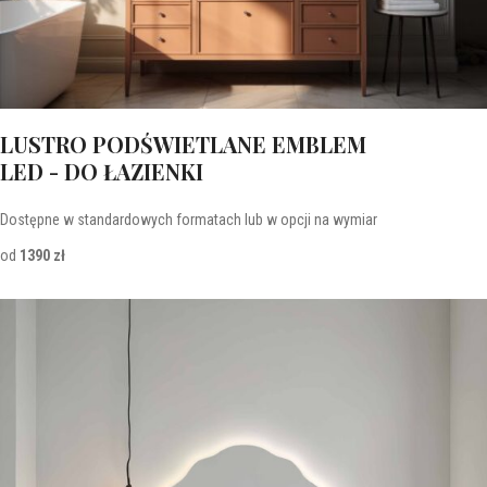
LUSTRO PODŚWIETLANE EMBLEM
LED - DO ŁAZIENKI
Dostępne w standardowych formatach lub w opcji na wymiar
od
1390 zł