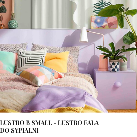
Lustra
LUSTRO B SMALL - LUSTRO FALA
DO SYPIALNI