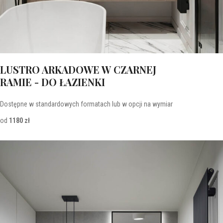
LUSTRO ARKADOWE W CZARNEJ
RAMIE - DO ŁAZIENKI
Dostępne w standardowych formatach lub w opcji na wymiar
od
1180 zł