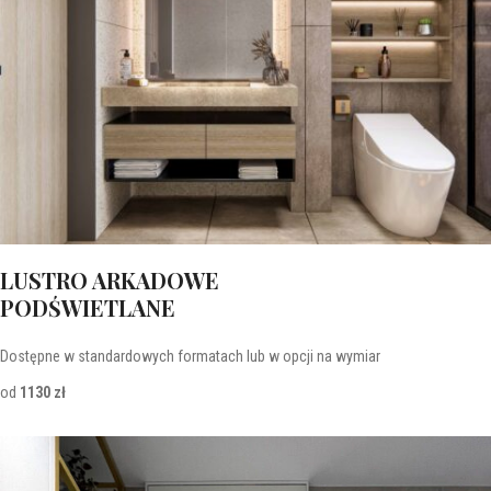
LUSTRO ARKADOWE
PODŚWIETLANE
Dostępne w standardowych formatach lub w opcji na wymiar
od
1130 zł