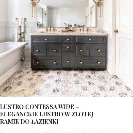
LUSTRO CONTESSA WIDE –
ELEGANCKIE LUSTRO W ZŁOTEJ
RAMIE DO ŁAZIENKI