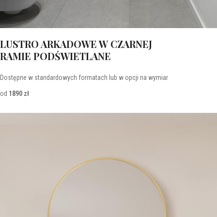
LUSTRO ARKADOWE W CZARNEJ
RAMIE PODŚWIETLANE
Dostępne w standardowych formatach lub w opcji na wymiar
od
1890 zł