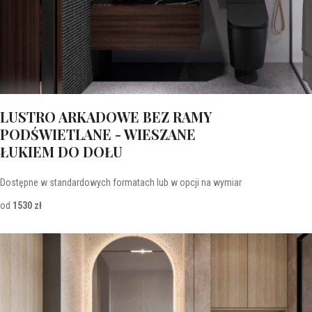
LUSTRO ARKADOWE BEZ RAMY
PODŚWIETLANE - WIESZANE
ŁUKIEM DO DOŁU
Dostępne w standardowych formatach lub w opcji na wymiar
od
1530 zł