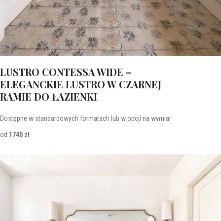
LUSTRO CONTESSA WIDE –
ELEGANCKIE LUSTRO W CZARNEJ
RAMIE DO ŁAZIENKI
Dostępne w standardowych formatach lub w opcji na wymiar
od
1740 zł