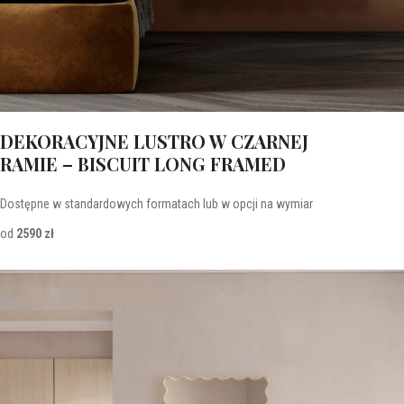
DEKORACYJNE LUSTRO W CZARNEJ
RAMIE – BISCUIT LONG FRAMED
Dostępne w standardowych formatach lub w opcji na wymiar
od
2590 zł