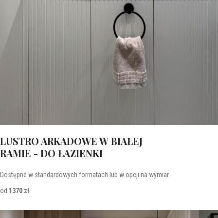
LUSTRO ARKADOWE W BIAŁEJ
RAMIE - DO ŁAZIENKI
Dostępne w standardowych formatach lub w opcji na wymiar
od
1370 zł