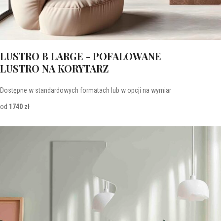
LUSTRO B LARGE - POFALOWANE
LUSTRO NA KORYTARZ
Dostępne w standardowych formatach lub w opcji na wymiar
od
1740 zł