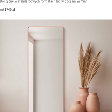
Dostępne w standardowych formatach lub w opcji na wymiar
od
1740 zł