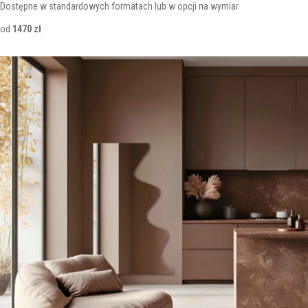
Dostępne w standardowych formatach lub w opcji na wymiar
od
1470 zł