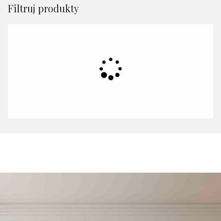
Filtruj produkty