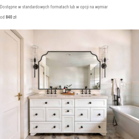
Dostępne w standardowych formatach lub w opcji na wymiar
od
840 zł