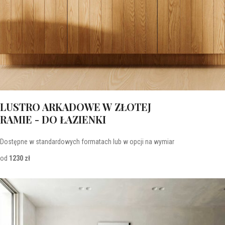
LUSTRO ARKADOWE W ZŁOTEJ
RAMIE - DO ŁAZIENKI
Dostępne w standardowych formatach lub w opcji na wymiar
od
1230 zł