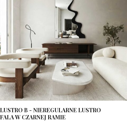
LUSTRO B - NIEREGULARNE LUSTRO
FALA W CZARNEJ RAMIE