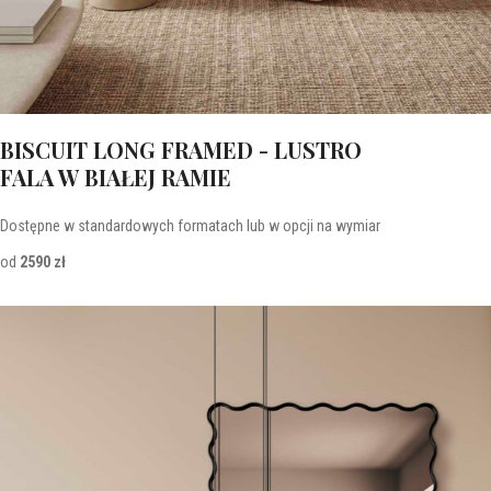
BISCUIT LONG FRAMED - LUSTRO
FALA W BIAŁEJ RAMIE
Dostępne w standardowych formatach lub w opcji na wymiar
od
2590 zł