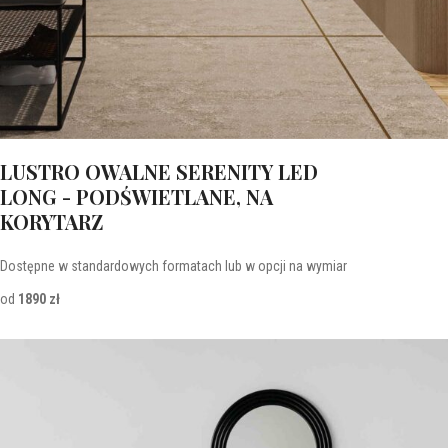
LUSTRO OWALNE SERENITY LED
LONG - PODŚWIETLANE, NA
KORYTARZ
Dostępne w standardowych formatach lub w opcji na wymiar
od
1890 zł