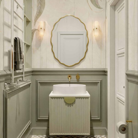
Lustra