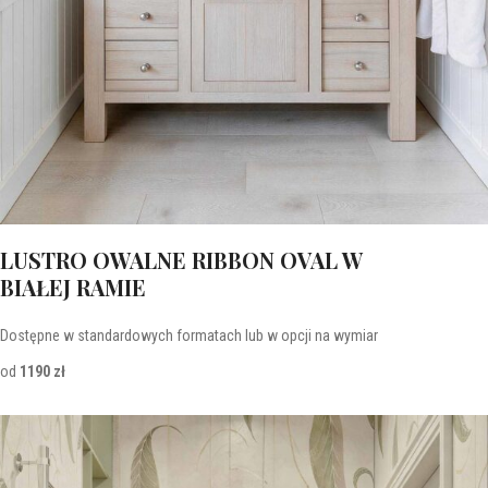
LUSTRO OWALNE RIBBON OVAL W
BIAŁEJ RAMIE
Dostępne w standardowych formatach lub w opcji na wymiar
od
1190 zł