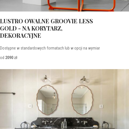
LUSTRO OWALNE GROOVIE LESS
GOLD - NA KORYTARZ,
DEKORACYJNE
Dostępne w standardowych formatach lub w opcji na wymiar
od
2090 zł