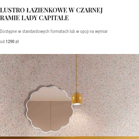
LUSTRO ŁAZIENKOWE W CZARNEJ
RAMIE LADY CAPITALE
Dostępne w standardowych formatach lub w opcji na wymiar
od
1290 zł