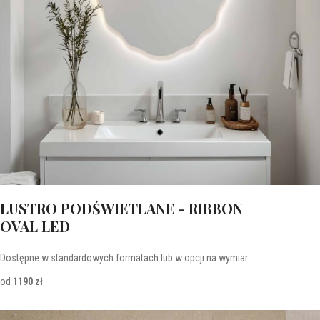
LUSTRO PODŚWIETLANE - RIBBON
OVAL LED
Dostępne w standardowych formatach lub w opcji na wymiar
od
1190 zł