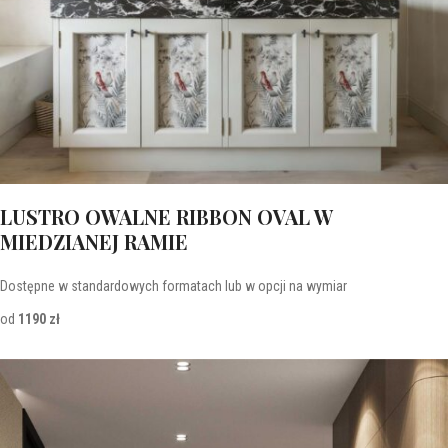
LUSTRO OWALNE RIBBON OVAL W
MIEDZIANEJ RAMIE
Dostępne w standardowych formatach lub w opcji na wymiar
od
1190 zł