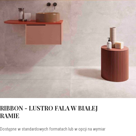
RIBBON - LUSTRO FALA W BIAŁEJ
RAMIE
Dostępne w standardowych formatach lub w opcji na wymiar