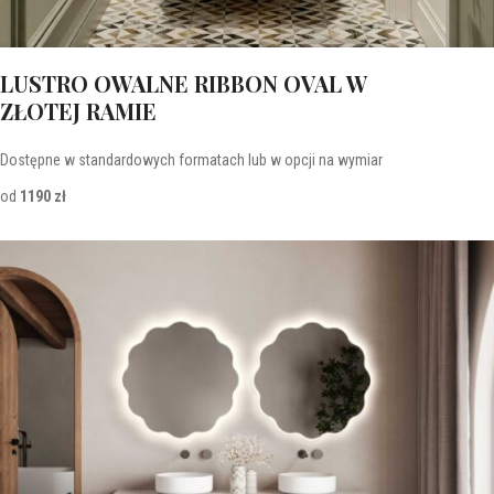
LUSTRO OWALNE RIBBON OVAL W
ZŁOTEJ RAMIE
Dostępne w standardowych formatach lub w opcji na wymiar
od
1190 zł