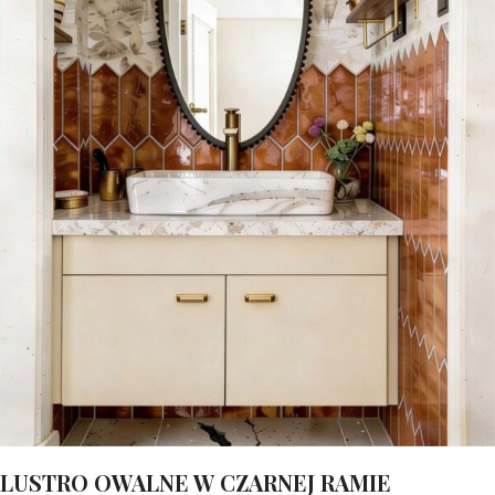
LUSTRO OWALNE W CZARNEJ RAMIE