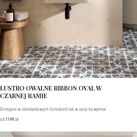
LUSTRO OWALNE RIBBON OVAL W
CZARNEJ RAMIE
Dostępne w standardowych formatach lub w opcji na wymiar
od
1190 zł