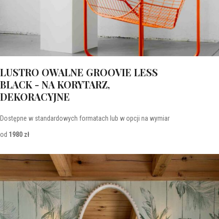
LUSTRO OWALNE GROOVIE LESS
BLACK - NA KORYTARZ,
DEKORACYJNE
Dostępne w standardowych formatach lub w opcji na wymiar
od
1980 zł