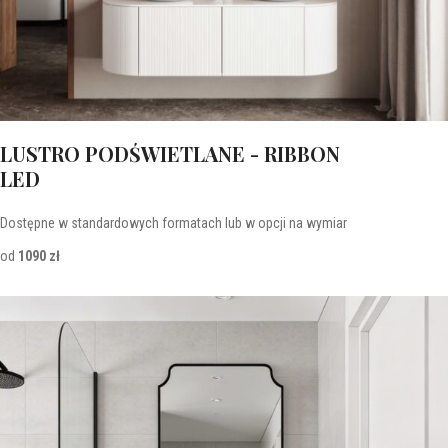
LUSTRO PODŚWIETLANE - RIBBON
LED
Dostępne w standardowych formatach lub w opcji na wymiar
od
1090 zł