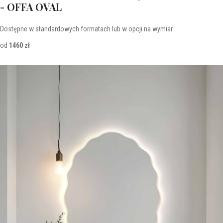
- OFFA OVAL
Dostępne w standardowych formatach lub w opcji na wymiar
od
1460 zł