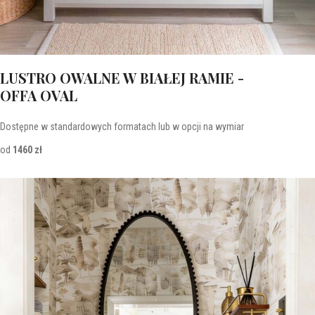
LUSTRO OWALNE W BIAŁEJ RAMIE -
OFFA OVAL
Dostępne w standardowych formatach lub w opcji na wymiar
od
1460 zł