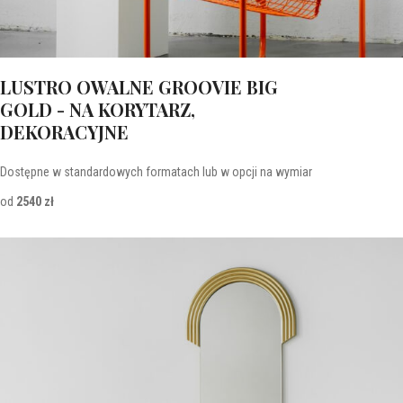
LUSTRO OWALNE GROOVIE BIG
GOLD - NA KORYTARZ,
DEKORACYJNE
Dostępne w standardowych formatach lub w opcji na wymiar
od
2540 zł