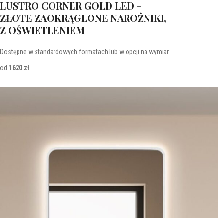
LUSTRO CORNER GOLD LED -
ZŁOTE ZAOKRĄGLONE NAROŻNIKI,
Z OŚWIETLENIEM
Dostępne w standardowych formatach lub w opcji na wymiar
od
1620 zł
Lustra