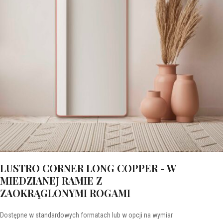
LUSTRO CORNER LONG COPPER - W
MIEDZIANEJ RAMIE Z
ZAOKRĄGLONYMI ROGAMI
Dostępne w standardowych formatach lub w opcji na wymiar