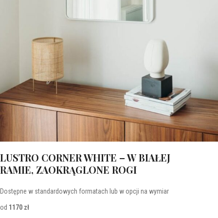
LUSTRO CORNER WHITE – W BIAŁEJ
RAMIE, ZAOKRĄGLONE ROGI
Dostępne w standardowych formatach lub w opcji na wymiar
od
1170 zł