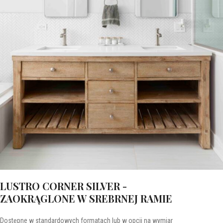
LUSTRO CORNER SILVER -
ZAOKRĄGLONE W SREBRNEJ RAMIE
Dostępne w standardowych formatach lub w opcji na wymiar