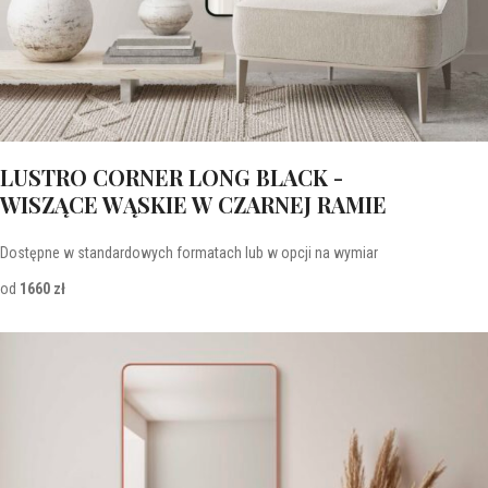
LUSTRO CORNER LONG BLACK -
WISZĄCE WĄSKIE W CZARNEJ RAMIE
Dostępne w standardowych formatach lub w opcji na wymiar
od
1660 zł