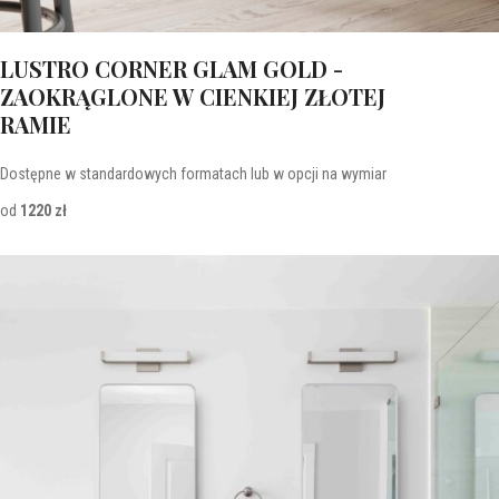
LUSTRO CORNER GLAM GOLD -
ZAOKRĄGLONE W CIENKIEJ ZŁOTEJ
RAMIE
Dostępne w standardowych formatach lub w opcji na wymiar
od
1220 zł