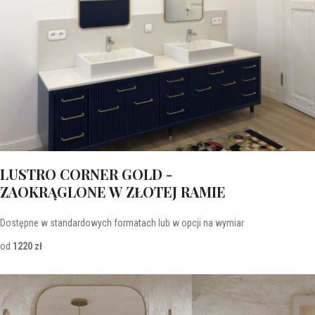
LUSTRO CORNER GOLD -
ZAOKRĄGLONE W ZŁOTEJ RAMIE
Dostępne w standardowych formatach lub w opcji na wymiar
od
1220 zł