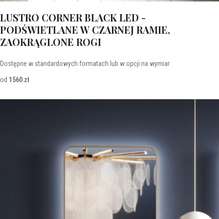
LUSTRO CORNER BLACK LED -
PODŚWIETLANE W CZARNEJ RAMIE,
ZAOKRĄGLONE ROGI
Dostępne w standardowych formatach lub w opcji na wymiar
od
1560 zł