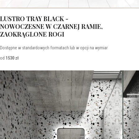
LUSTRO TRAY BLACK -
NOWOCZESNE W CZARNEJ RAMIE,
ZAOKRĄGLONE ROGI
Dostępne w standardowych formatach lub w opcji na wymiar
od
1530 zł