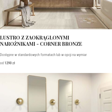
LUSTRO Z ZAOKRĄGLONYMI
NAROŻNIKAMI - CORNER BRONZE
Dostępne w standardowych formatach lub w opcji na wymiar
od
1290 zł