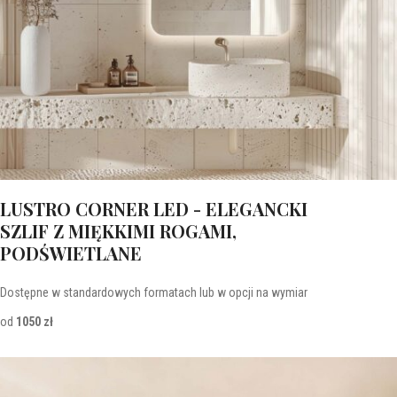
LUSTRO CORNER LED - ELEGANCKI
SZLIF Z MIĘKKIMI ROGAMI,
PODŚWIETLANE
Dostępne w standardowych formatach lub w opcji na wymiar
od
1050 zł