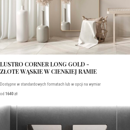
LUSTRO CORNER LONG GOLD -
ZŁOTE WĄSKIE W CIENKIEJ RAMIE
Dostępne w standardowych formatach lub w opcji na wymiar
od
1640 zł