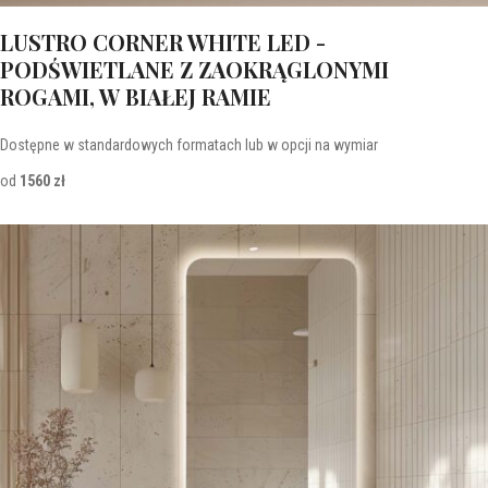
LUSTRO CORNER WHITE LED -
PODŚWIETLANE Z ZAOKRĄGLONYMI
ROGAMI, W BIAŁEJ RAMIE
Dostępne w standardowych formatach lub w opcji na wymiar
od
1560 zł