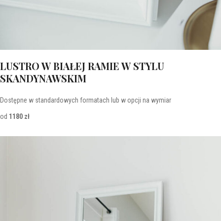
LUSTRO W BIAŁEJ RAMIE W STYLU
SKANDYNAWSKIM
Dostępne w standardowych formatach lub w opcji na wymiar
od
1180 zł