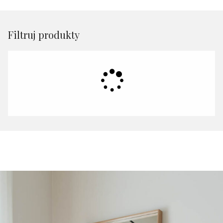
Filtruj produkty