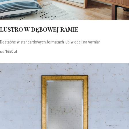
LUSTRO W DĘBOWEJ RAMIE
Dostępne w standardowych formatach lub w opcji na wymiar
od
1650 zł