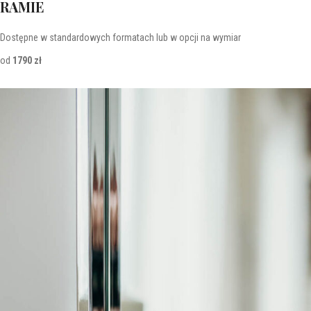
RAMIE
Dostępne w standardowych formatach lub w opcji na wymiar
od
1790 zł