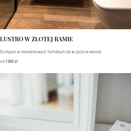
LUSTRO W ZŁOTEJ RAMIE
Dostępne w standardowych formatach lub w opcji na wymiar
od
1360 zł