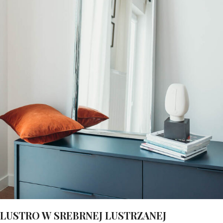
LUSTRO W SREBRNEJ LUSTRZANEJ