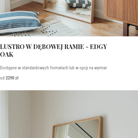
LUSTRO W DĘBOWEJ RAMIE - EDGY
OAK
Dostępne w standardowych formatach lub w opcji na wymiar
od
2290 zł