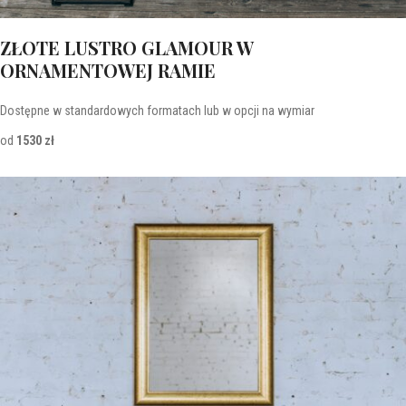
ZŁOTE LUSTRO GLAMOUR W
ORNAMENTOWEJ RAMIE
Dostępne w standardowych formatach lub w opcji na wymiar
od
1530 zł