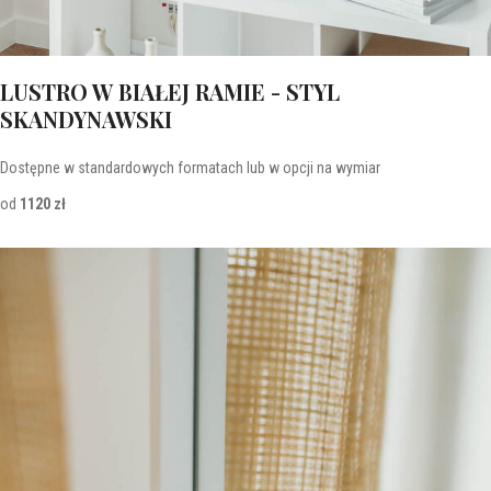
LUSTRO W BIAŁEJ RAMIE - STYL
SKANDYNAWSKI
Dostępne w standardowych formatach lub w opcji na wymiar
od
1120 zł