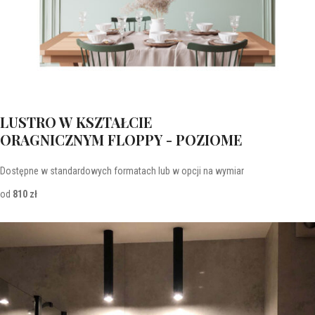
LUSTRO W KSZTAŁCIE
ORAGNICZNYM FLOPPY - POZIOME
Dostępne w standardowych formatach lub w opcji na wymiar
od
810 zł