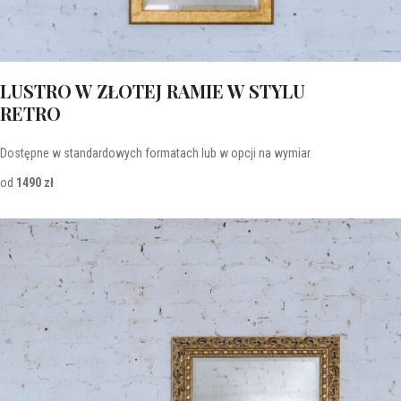
LUSTRO W ZŁOTEJ RAMIE W STYLU
RETRO
Dostępne w standardowych formatach lub w opcji na wymiar
od
1490 zł