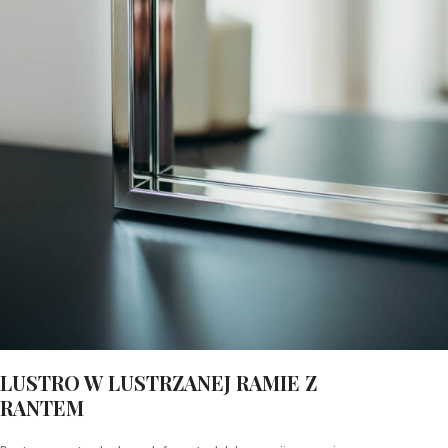
LUSTRO W LUSTRZANEJ RAMIE Z
RANTEM