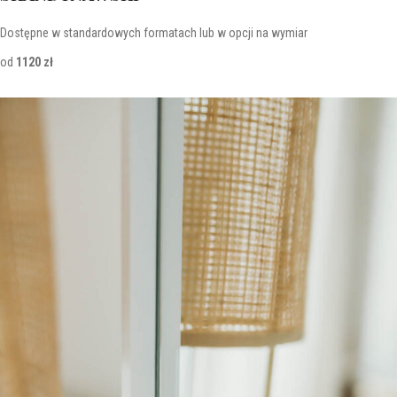
Dostępne w standardowych formatach lub w opcji na wymiar
od
1120 zł