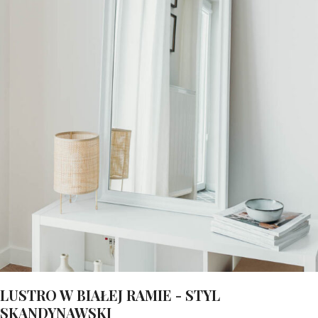
LUSTRO W BIAŁEJ RAMIE - STYL
SKANDYNAWSKI