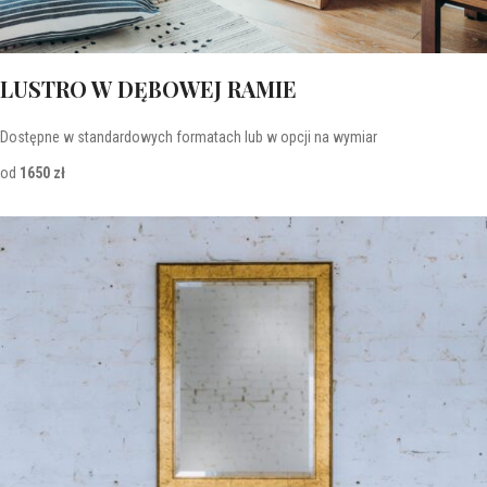
LUSTRO W DĘBOWEJ RAMIE
Dostępne w standardowych formatach lub w opcji na wymiar
od
1650 zł