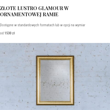
ZŁOTE LUSTRO GLAMOUR W
ORNAMENTOWEJ RAMIE
Dostępne w standardowych formatach lub w opcji na wymiar
od
1530 zł