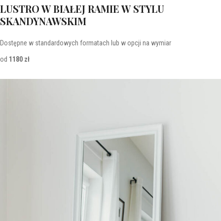
LUSTRO W BIAŁEJ RAMIE W STYLU
SKANDYNAWSKIM
Dostępne w standardowych formatach lub w opcji na wymiar
od
1180 zł