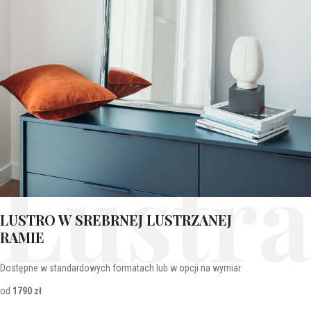
Lustra
LUSTRO W SREBRNEJ LUSTRZANEJ
RAMIE
Dostępne w standardowych formatach lub w opcji na wymiar
od
1790 zł