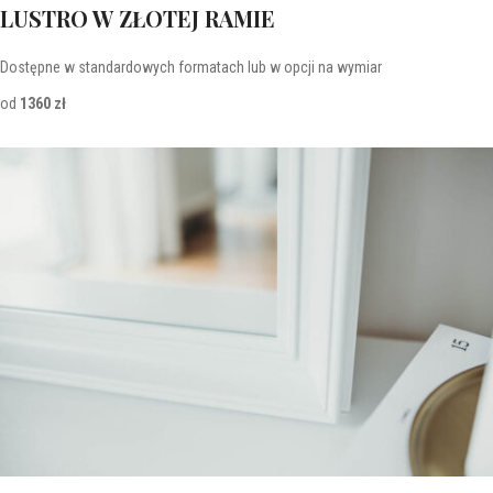
LUSTRO W ZŁOTEJ RAMIE
Dostępne w standardowych formatach lub w opcji na wymiar
od
1360 zł