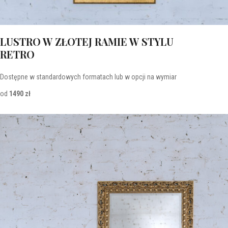
LUSTRO W ZŁOTEJ RAMIE W STYLU
RETRO
Dostępne w standardowych formatach lub w opcji na wymiar
od
1490 zł