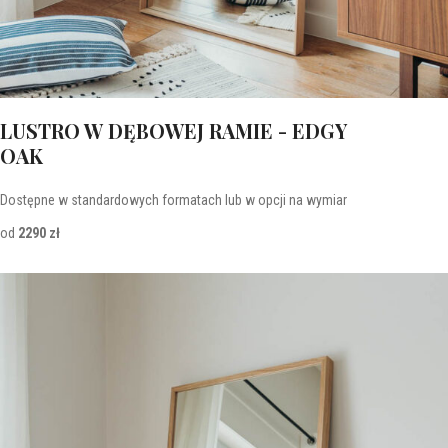
LUSTRO W DĘBOWEJ RAMIE - EDGY
OAK
Dostępne w standardowych formatach lub w opcji na wymiar
od
2290 zł