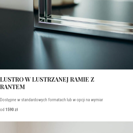
LUSTRO W LUSTRZANEJ RAMIE Z
RANTEM
Dostępne w standardowych formatach lub w opcji na wymiar
od
1590 zł