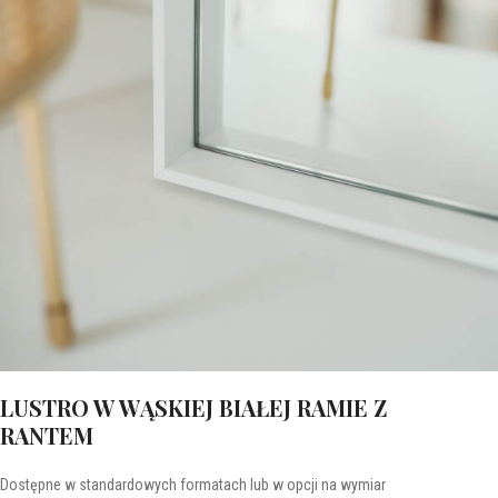
LUSTRO W WĄSKIEJ BIAŁEJ RAMIE Z
RANTEM
Dostępne w standardowych formatach lub w opcji na wymiar