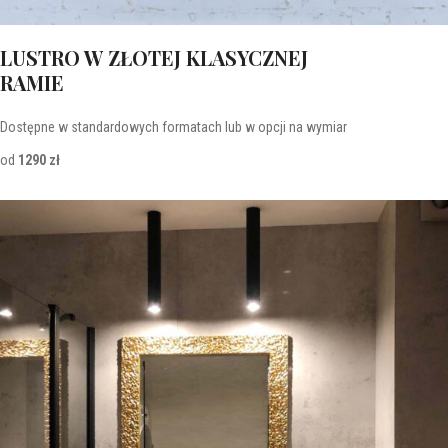
LUSTRO W ZŁOTEJ KLASYCZNEJ
RAMIE
Dostępne w standardowych formatach lub w opcji na wymiar
od
1290 zł