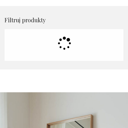
Filtruj produkty