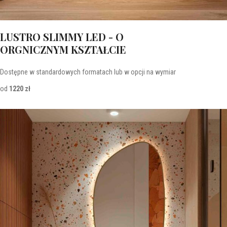
LUSTRO SLIMMY LED - O
ORGNICZNYM KSZTAŁCIE
Dostępne w standardowych formatach lub w opcji na wymiar
od
1220 zł