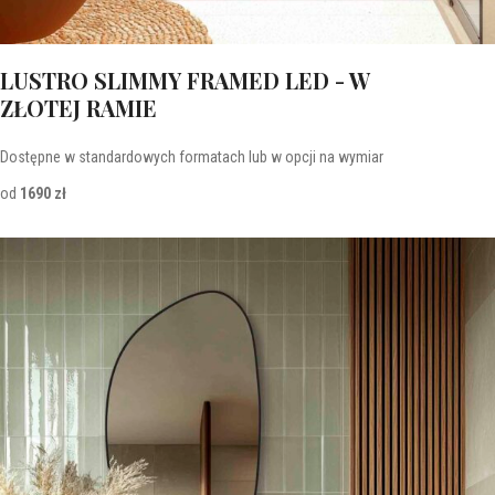
LUSTRO SLIMMY FRAMED LED - W
ZŁOTEJ RAMIE
Dostępne w standardowych formatach lub w opcji na wymiar
od
1690 zł
Lustra