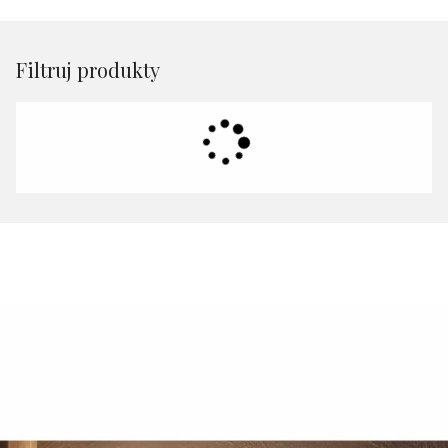
Filtruj produkty