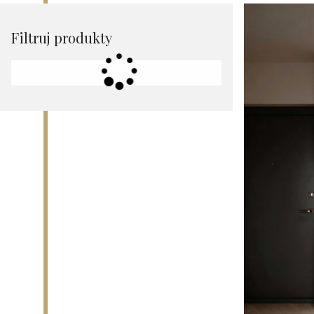
Filtruj produkty