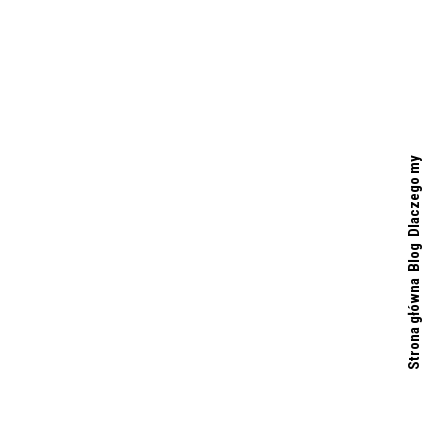
Dlaczego my
Blog
Strona główna