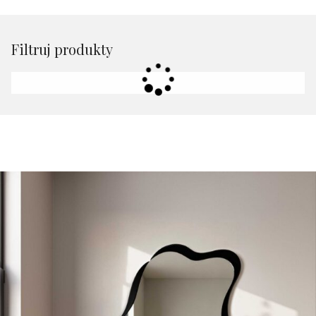
Filtruj produkty