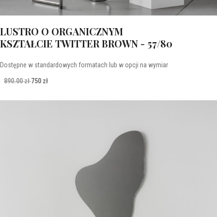
LUSTRO O ORGANICZNYM
KSZTAŁCIE TWITTER BROWN - 57/80
Dostępne w standardowych formatach lub w opcji na wymiar
890.00 zł
750 zł