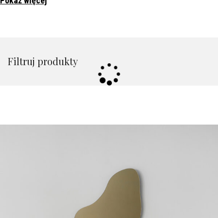
Pokaż więcej
Filtruj produkty