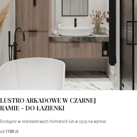
LUSTRO ARKADOWE W CZARNEJ
RAMIE - DO ŁAZIENKI
Dostępne w standardowych formatach lub w opcji na wymiar
od
1180 zł