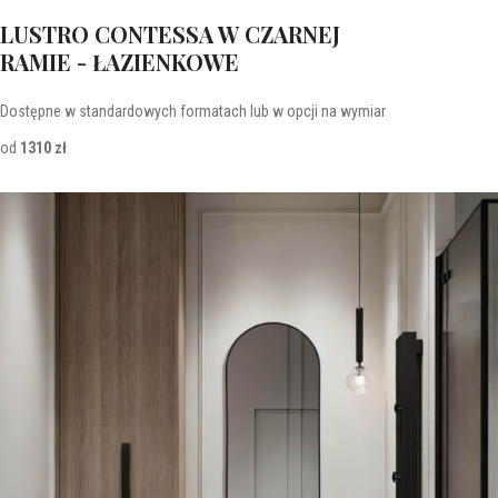
LUSTRO CONTESSA W CZARNEJ
RAMIE - ŁAZIENKOWE
Dostępne w standardowych formatach lub w opcji na wymiar
od
1310 zł