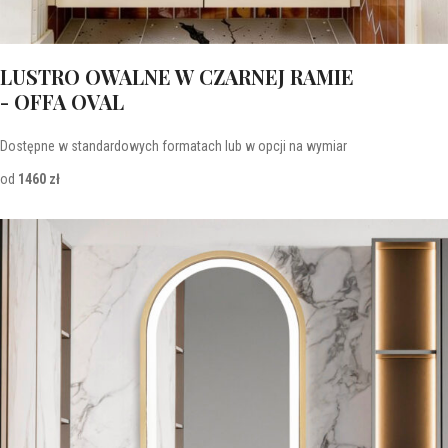
LUSTRO OWALNE W CZARNEJ RAMIE
- OFFA OVAL
Dostępne w standardowych formatach lub w opcji na wymiar
od
1460 zł