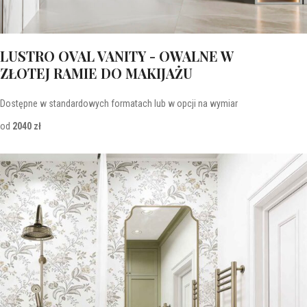
LUSTRO OVAL VANITY - OWALNE W
ZŁOTEJ RAMIE DO MAKIJAŻU
Dostępne w standardowych formatach lub w opcji na wymiar
od
2040 zł