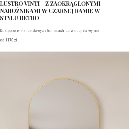
LUSTRO VINTI - Z ZAOKRĄGLONYMI
NAROŻNIKAMI W CZARNEJ RAMIE W
STYLU RETRO
Dostępne w standardowych formatach lub w opcji na wymiar
od
1170 zł