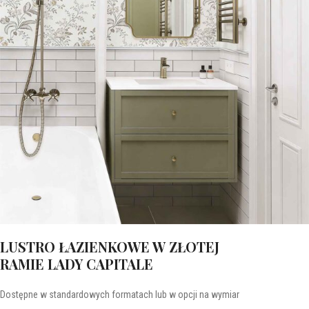
LUSTRO ŁAZIENKOWE W ZŁOTEJ
RAMIE LADY CAPITALE
Dostępne w standardowych formatach lub w opcji na wymiar