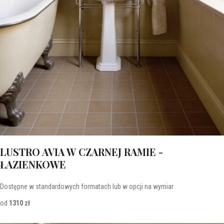
LUSTRO AVIA W CZARNEJ RAMIE -
ŁAZIENKOWE
Dostępne w standardowych formatach lub w opcji na wymiar
od
1310 zł