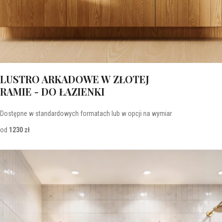
LUSTRO ARKADOWE W ZŁOTEJ
RAMIE - DO ŁAZIENKI
Dostępne w standardowych formatach lub w opcji na wymiar
od
1230 zł