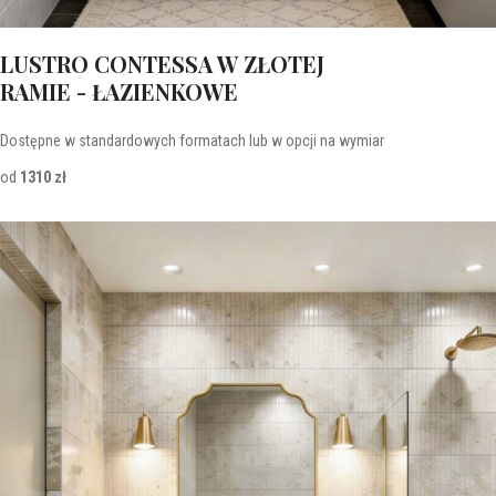
LUSTRO CONTESSA W ZŁOTEJ
RAMIE - ŁAZIENKOWE
Dostępne w standardowych formatach lub w opcji na wymiar
od
1310 zł