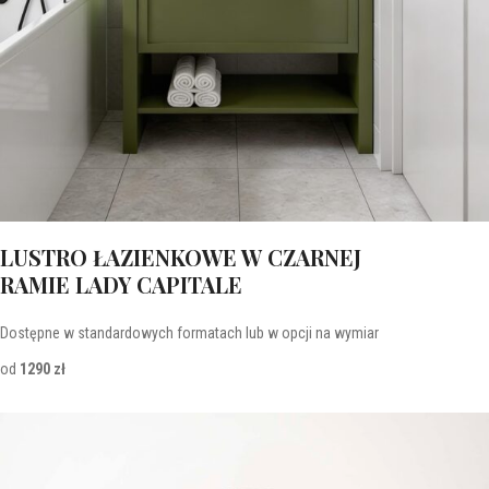
LUSTRO ŁAZIENKOWE W CZARNEJ
RAMIE LADY CAPITALE
Dostępne w standardowych formatach lub w opcji na wymiar
od
1290 zł