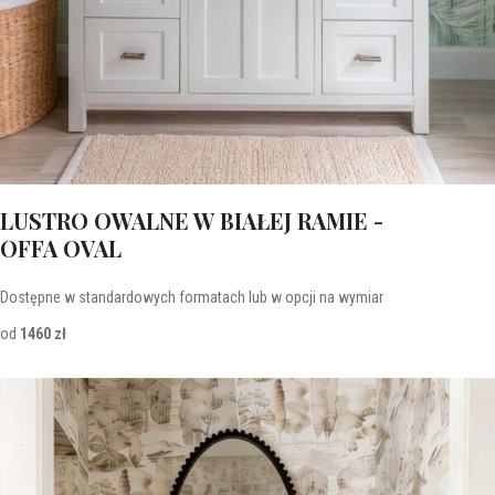
LUSTRO OWALNE W BIAŁEJ RAMIE -
OFFA OVAL
Dostępne w standardowych formatach lub w opcji na wymiar
od
1460 zł