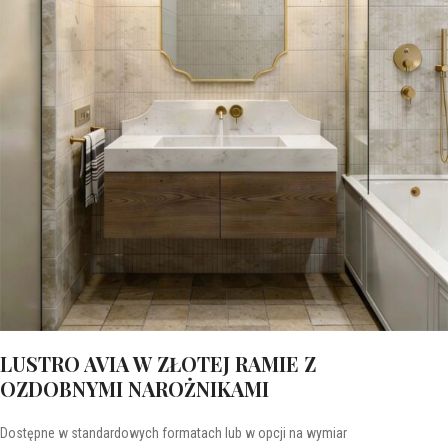
LUSTRO AVIA W ZŁOTEJ RAMIE Z
OZDOBNYMI NAROŻNIKAMI
Dostępne w standardowych formatach lub w opcji na wymiar