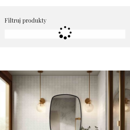
Filtruj produkty