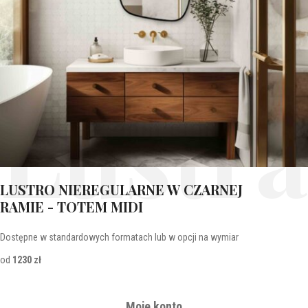
Lustra
LUSTRO NIEREGULARNE W CZARNEJ
RAMIE - TOTEM MIDI
Dostępne w standardowych formatach lub w opcji na wymiar
od
1230 zł
Moje konto