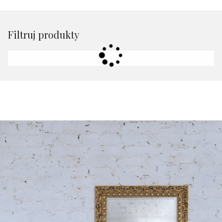
Filtruj produkty