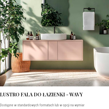
LUSTRO FALA DO ŁAZIENKI - WAVY
Dostępne w standardowych formatach lub w opcji na wymiar