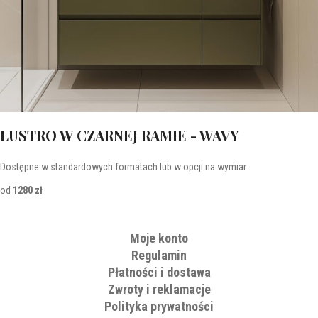
LUSTRO W CZARNEJ RAMIE - WAVY
Dostępne w standardowych formatach lub w opcji na wymiar
od
1280 zł
Moje konto
Regulamin
Płatności i dostawa
Zwroty i reklamacje
Polityka prywatności