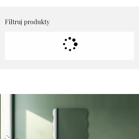
Filtruj produkty