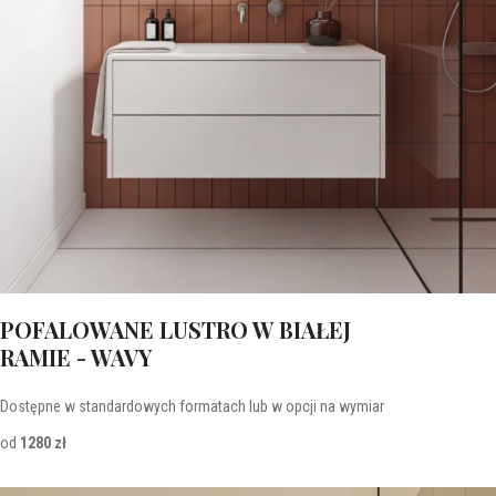
POFALOWANE LUSTRO W BIAŁEJ
RAMIE - WAVY
Dostępne w standardowych formatach lub w opcji na wymiar
od
1280 zł