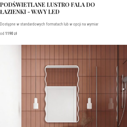
PODŚWIETLANE LUSTRO FALA DO
ŁAZIENKI - WAVY LED
Dostępne w standardowych formatach lub w opcji na wymiar
od
1190 zł