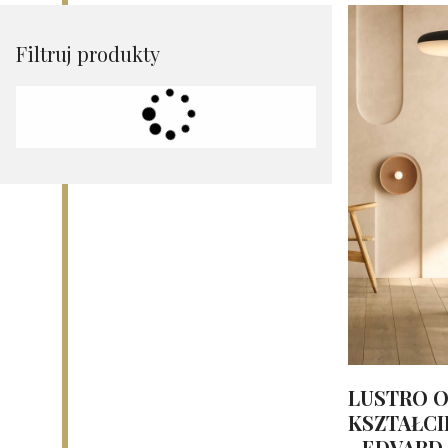
Filtruj produkty
LUSTRO 
KSZTAŁCI
- EDVARD