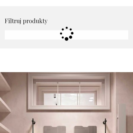
Filtruj produkty