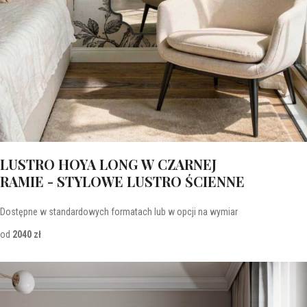
LUSTRO HOYA LONG W CZARNEJ
RAMIE - STYLOWE LUSTRO ŚCIENNE
Dostępne w standardowych formatach lub w opcji na wymiar
od
2040 zł