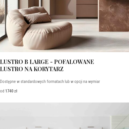
LUSTRO B LARGE - POFALOWANE
LUSTRO NA KORYTARZ
Dostępne w standardowych formatach lub w opcji na wymiar
od
1740 zł