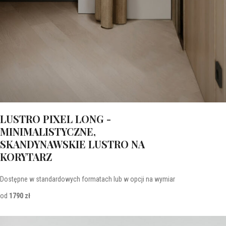
LUSTRO PIXEL LONG -
MINIMALISTYCZNE,
SKANDYNAWSKIE LUSTRO NA
KORYTARZ
Dostępne w standardowych formatach lub w opcji na wymiar
od
1790 zł