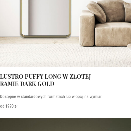
LUSTRO PUFFY LONG W ZŁOTEJ
RAMIE DARK GOLD
Dostępne w standardowych formatach lub w opcji na wymiar
od
1990 zł