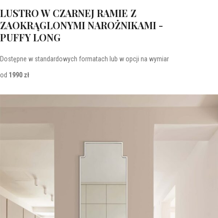
LUSTRO W CZARNEJ RAMIE Z
ZAOKRĄGLONYMI NAROŻNIKAMI -
PUFFY LONG
Dostępne w standardowych formatach lub w opcji na wymiar
od
1990 zł