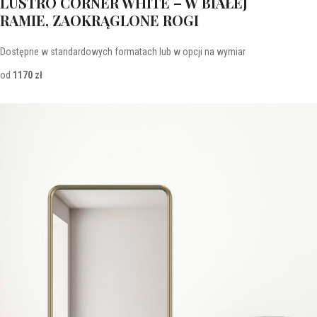
LUSTRO CORNER WHITE – W BIAŁEJ
RAMIE, ZAOKRĄGLONE ROGI
Dostępne w standardowych formatach lub w opcji na wymiar
od
1170 zł