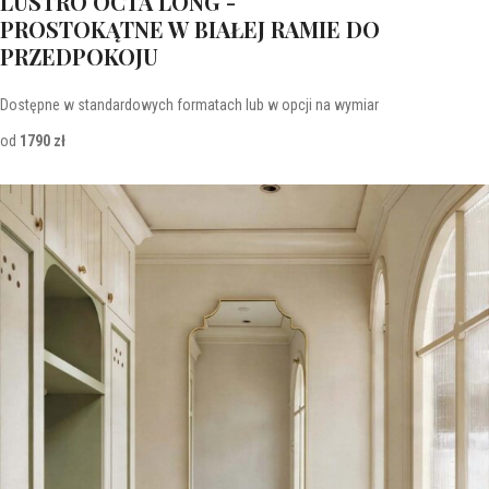
LUSTRO OCTA LONG -
PROSTOKĄTNE W BIAŁEJ RAMIE DO
PRZEDPOKOJU
Dostępne w standardowych formatach lub w opcji na wymiar
od
1790 zł