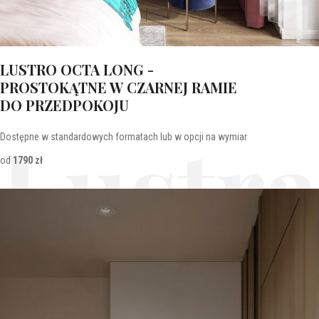
LUSTRO OCTA LONG -
PROSTOKĄTNE W CZARNEJ RAMIE
DO PRZEDPOKOJU
Lustra
Dostępne w standardowych formatach lub w opcji na wymiar
od
1790 zł