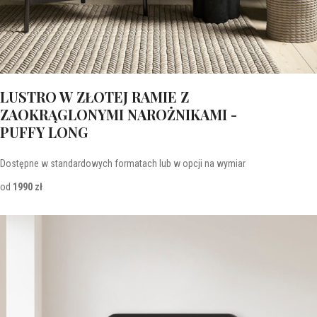
LUSTRO W ZŁOTEJ RAMIE Z
ZAOKRĄGLONYMI NAROŻNIKAMI -
PUFFY LONG
Dostępne w standardowych formatach lub w opcji na wymiar
od
1990 zł