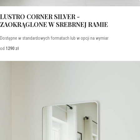
LUSTRO CORNER SILVER -
ZAOKRĄGLONE W SREBRNEJ RAMIE
Dostępne w standardowych formatach lub w opcji na wymiar
od
1290 zł