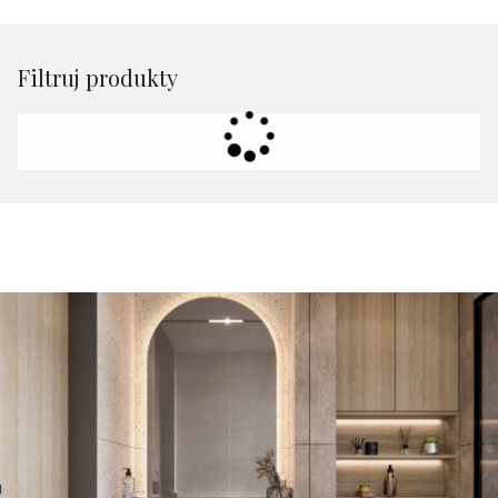
Filtruj produkty