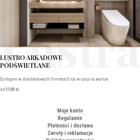
Lustra
LUSTRO ARKADOWE
PODŚWIETLANE
Dostępne w standardowych formatach lub w opcji na wymiar
od
1130 zł
Moje konto
Regulamin
Płatności i dostawa
Zwroty i reklamacje