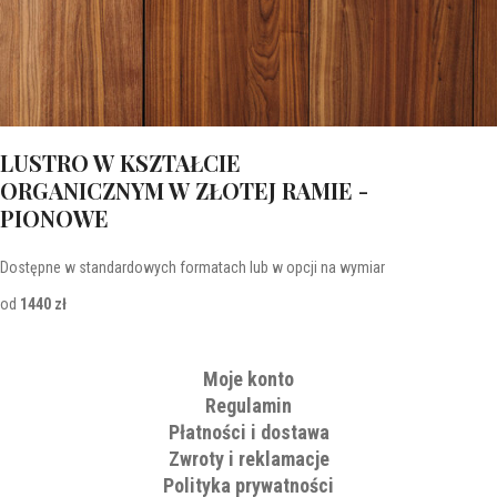
LUSTRO W KSZTAŁCIE
ORGANICZNYM W ZŁOTEJ RAMIE -
PIONOWE
Dostępne w standardowych formatach lub w opcji na wymiar
od
1440 zł
Moje konto
Regulamin
Płatności i dostawa
Zwroty i reklamacje
Polityka prywatności