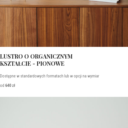
LUSTRO O ORGANICZNYM
KSZTAŁCIE - PIONOWE
Dostępne w standardowych formatach lub w opcji na wymiar
od
640 zł