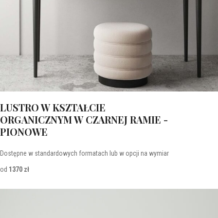
LUSTRO W KSZTAŁCIE
ORGANICZNYM W CZARNEJ RAMIE -
PIONOWE
Dostępne w standardowych formatach lub w opcji na wymiar
od
1370 zł