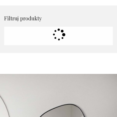
Filtruj produkty