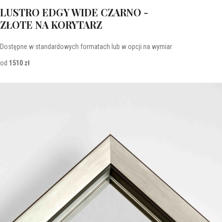
LUSTRO EDGY WIDE CZARNO -
ZŁOTE NA KORYTARZ
Dostępne w standardowych formatach lub w opcji na wymiar
od
1510 zł