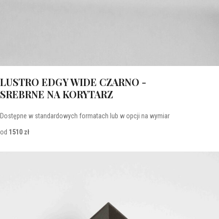
LUSTRO EDGY WIDE CZARNO -
SREBRNE NA KORYTARZ
Dostępne w standardowych formatach lub w opcji na wymiar
od
1510 zł