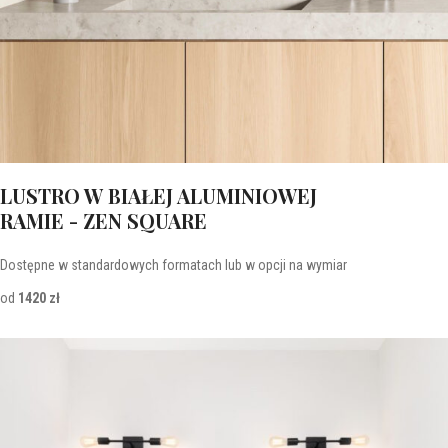
LUSTRO W BIAŁEJ ALUMINIOWEJ
RAMIE - ZEN SQUARE
Dostępne w standardowych formatach lub w opcji na wymiar
od
1420 zł