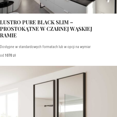
LUSTRO PURE BLACK SLIM –
PROSTOKĄTNE W CZARNEJ WĄSKIEJ
RAMIE
Dostępne w standardowych formatach lub w opcji na wymiar
od
1070 zł