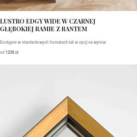
LUSTRO EDGY WIDE W CZARNEJ
GŁĘBOKIEJ RAMIE Z RANTEM
Dostępne w standardowych formatach lub w opcji na wymiar
od
1220 zł