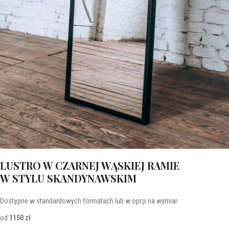
LUSTRO W CZARNEJ WĄSKIEJ RAMIE
W STYLU SKANDYNAWSKIM
Dostępne w standardowych formatach lub w opcji na wymiar
od
1150 zł