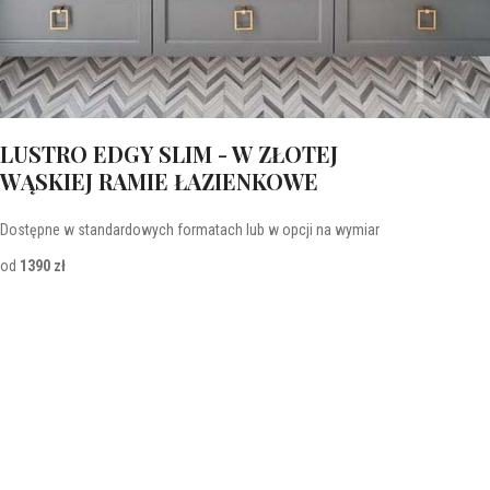
LUSTRO EDGY SLIM - W ZŁOTEJ
WĄSKIEJ RAMIE ŁAZIENKOWE
Dostępne w standardowych formatach lub w opcji na wymiar
od
1390 zł