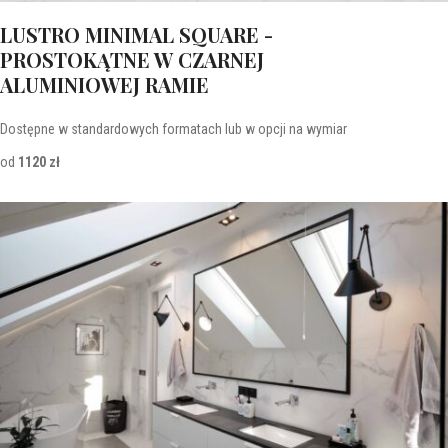
LUSTRO MINIMAL SQUARE -
PROSTOKĄTNE W CZARNEJ
ALUMINIOWEJ RAMIE
Dostępne w standardowych formatach lub w opcji na wymiar
od
1120 zł