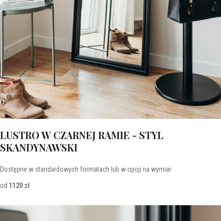
LUSTRO W CZARNEJ RAMIE - STYL
SKANDYNAWSKI
Dostępne w standardowych formatach lub w opcji na wymiar
od
1120 zł