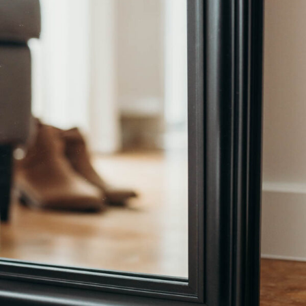
Lustra