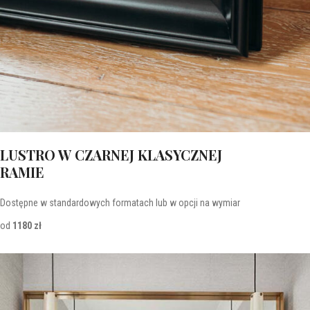
LUSTRO W CZARNEJ KLASYCZNEJ
RAMIE
Dostępne w standardowych formatach lub w opcji na wymiar
od
1180 zł