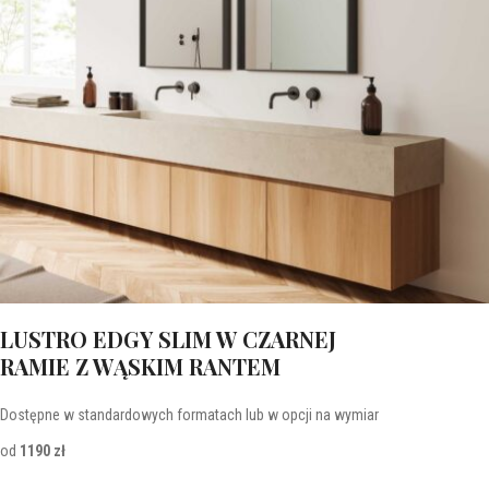
LUSTRO EDGY SLIM W CZARNEJ
RAMIE Z WĄSKIM RANTEM
Dostępne w standardowych formatach lub w opcji na wymiar
od
1190 zł