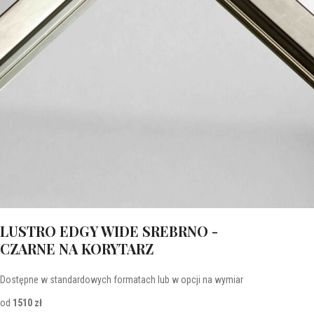
LUSTRO EDGY WIDE SREBRNO -
CZARNE NA KORYTARZ
Dostępne w standardowych formatach lub w opcji na wymiar
od
1510 zł