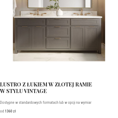
LUSTRO Z ŁUKIEM W ZŁOTEJ RAMIE
W STYLU VINTAGE
Dostępne w standardowych formatach lub w opcji na wymiar
od
1360 zł