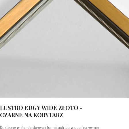
LUSTRO EDGY WIDE ZŁOTO -
CZARNE NA KORYTARZ
Dostępne w standardowych formatach lub w opcji na wymiar