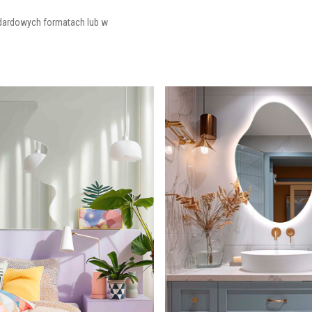
dardowych formatach lub w