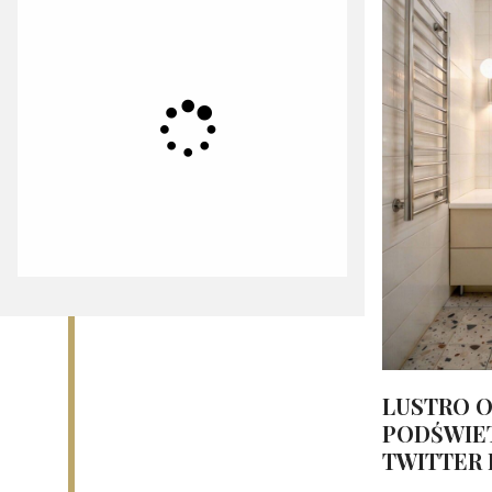
LUSTRO O
PODŚWIET
TWITTER 