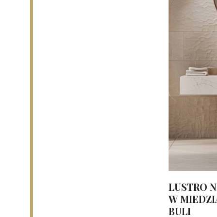
LUSTRO 
W MIEDZI
BULI