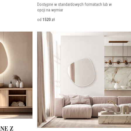
Dostępne w standardowych formatach lub w
opcji na wymiar
od
1520 zł
NE Z