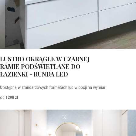
LUSTRO OKRĄGŁE W CZARNEJ
RAMIE PODŚWIETLANE DO
ŁAZIENKI - RUNDA LED
Dostępne w standardowych formatach lub w opcji na wymiar
od
1290 zł