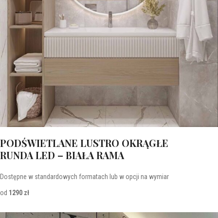
PODŚWIETLANE LUSTRO OKRĄGŁE
RUNDA LED – BIAŁA RAMA
Dostępne w standardowych formatach lub w opcji na wymiar
od
1290 zł