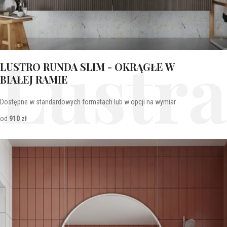
Lustra
LUSTRO RUNDA SLIM - OKRĄGŁE W
BIAŁEJ RAMIE
Dostępne w standardowych formatach lub w opcji na wymiar
od
910 zł