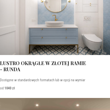
LUSTRO OKRĄGŁE W ZŁOTEJ RAMIE
- RUNDA
Dostępne w standardowych formatach lub w opcji na wymiar
od
1040 zł