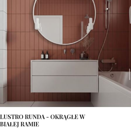
LUSTRO RUNDA - OKRĄGŁE W
BIAŁEJ RAMIE