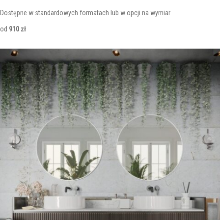
Dostępne w standardowych formatach lub w opcji na wymiar
od
910 zł