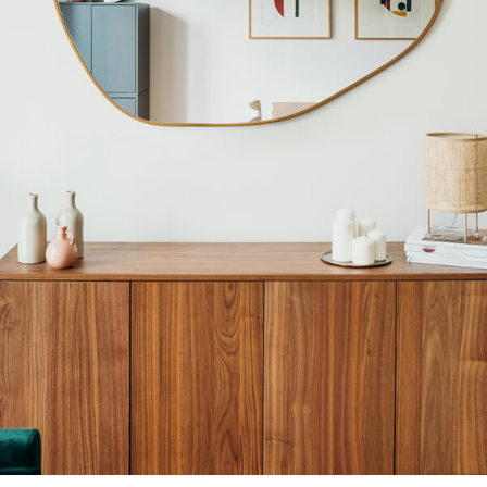
Lustra