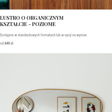
LUSTRO O ORGANICZNYM
KSZTAŁCIE - POZIOME
Dostępne w standardowych formatach lub w opcji na wymiar
od
640 zł