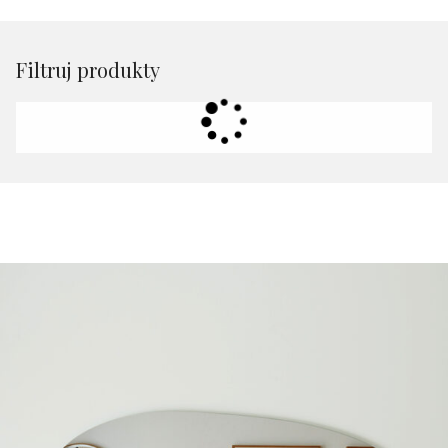
Filtruj produkty