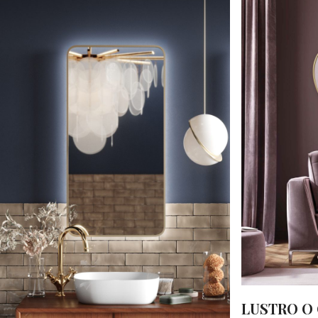
LUSTRO O