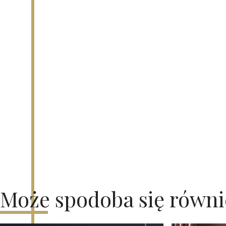
Może spodoba się równ