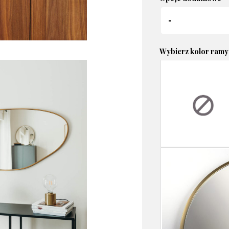
Wybierz kolor ramy