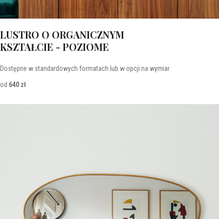
LUSTRO O ORGANICZNYM
KSZTAŁCIE - POZIOME
Dostępne w standardowych formatach lub w opcji na wymiar
od
640 zł