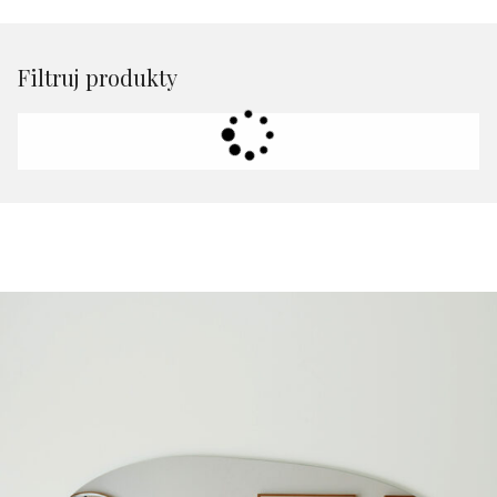
Filtruj produkty