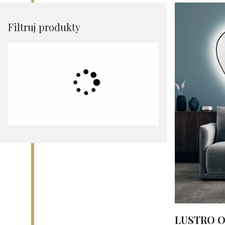
Filtruj produkty
LUSTRO 