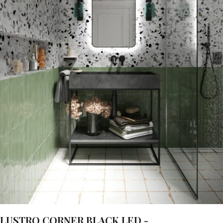
LUSTRO CORNER BLACK LED -