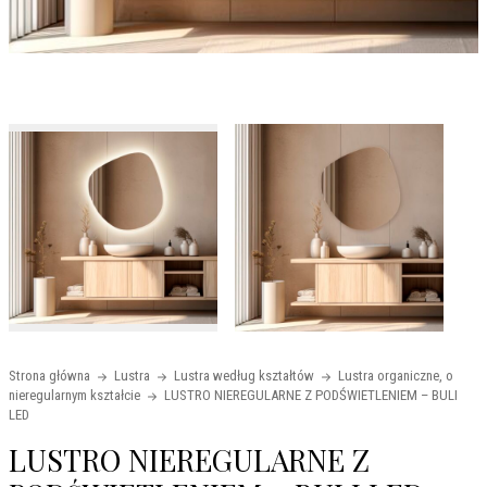
Strona główna
Lustra
Lustra według kształtów
Lustra organiczne, o
nieregularnym kształcie
LUSTRO NIEREGULARNE Z PODŚWIETLENIEM – BULI
LED
LUSTRO NIEREGULARNE Z