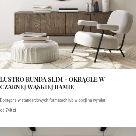
LUSTRO RUNDA SLIM - OKRĄGŁE W
CZARNEJ WĄSKIEJ RAMIE
Dostępne w standardowych formatach lub w opcji na wymiar
od
740 zł