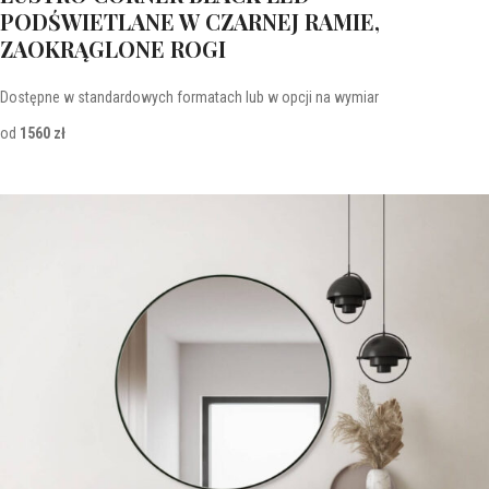
PODŚWIETLANE W CZARNEJ RAMIE,
ZAOKRĄGLONE ROGI
Dostępne w standardowych formatach lub w opcji na wymiar
od
1560 zł