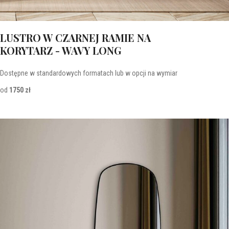
LUSTRO W CZARNEJ RAMIE NA
KORYTARZ - WAVY LONG
Dostępne w standardowych formatach lub w opcji na wymiar
od
1750 zł