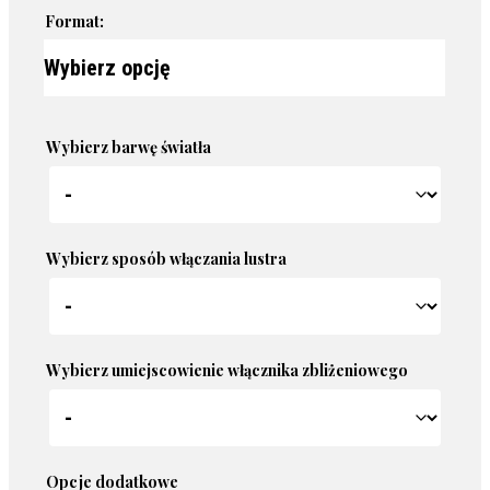
Format:
Wybierz barwę światła
Wybierz sposób włączania lustra
Wybierz umiejscowienie włącznika zbliżeniowego
Opcje dodatkowe