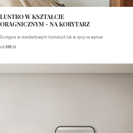
LUSTRO W KSZTAŁCIE
ORAGNICZNYM - NA KORYTARZ
Dostępne w standardowych formatach lub w opcji na wymiar
od
690 zł