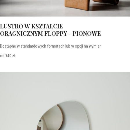
LUSTRO W KSZTAŁCIE
ORAGNICZNYM FLOPPY - PIONOWE
Dostępne w standardowych formatach lub w opcji na wymiar
od
740 zł