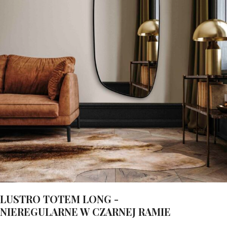
LUSTRO TOTEM LONG -
NIEREGULARNE W CZARNEJ RAMIE