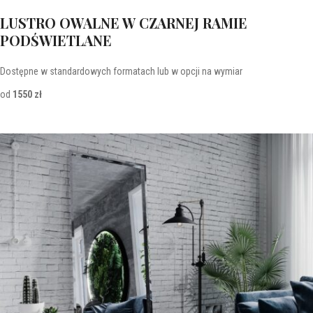
LUSTRO OWALNE W CZARNEJ RAMIE
PODŚWIETLANE
Dostępne w standardowych formatach lub w opcji na wymiar
od
1550 zł