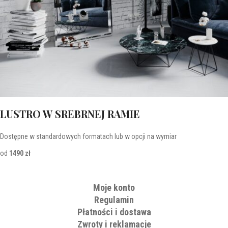
LUSTRO W SREBRNEJ RAMIE
Dostępne w standardowych formatach lub w opcji na wymiar
od
1490 zł
Moje konto
Regulamin
Płatności i dostawa
Zwroty i reklamacje