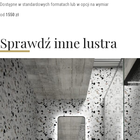
Dostępne w standardowych formatach lub w opcji na wymiar
od
1550 zł
Sprawdź inne lustra