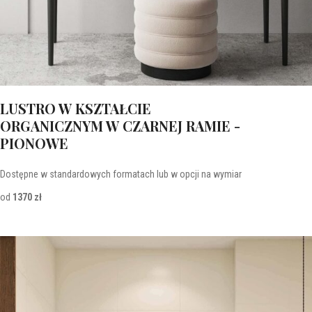
LUSTRO W KSZTAŁCIE
ORGANICZNYM W CZARNEJ RAMIE -
PIONOWE
Dostępne w standardowych formatach lub w opcji na wymiar
od
1370 zł