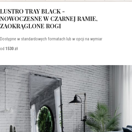
LUSTRO TRAY BLACK -
NOWOCZESNE W CZARNEJ RAMIE,
ZAOKRĄGLONE ROGI
Dostępne w standardowych formatach lub w opcji na wymiar
od
1530 zł