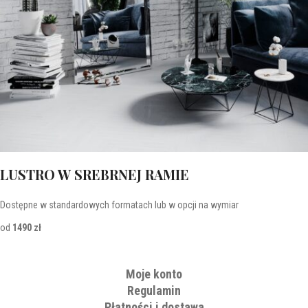
LUSTRO W SREBRNEJ RAMIE
Dostępne w standardowych formatach lub w opcji na wymiar
od
1490 zł
Moje konto
Regulamin
Płatności i dostawa