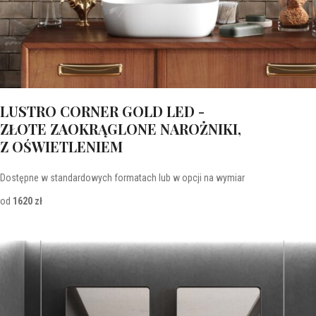
LUSTRO CORNER GOLD LED -
ZŁOTE ZAOKRĄGLONE NAROŻNIKI,
Z OŚWIETLENIEM
Dostępne w standardowych formatach lub w opcji na wymiar
od
1620 zł