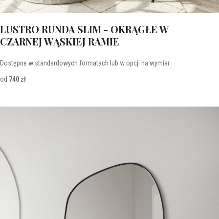
LUSTRO RUNDA SLIM - OKRĄGŁE W
CZARNEJ WĄSKIEJ RAMIE
Dostępne w standardowych formatach lub w opcji na wymiar
od
740 zł