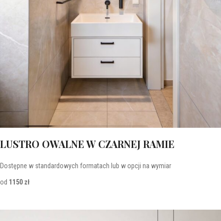
LUSTRO OWALNE W CZARNEJ RAMIE
Dostępne w standardowych formatach lub w opcji na wymiar
od
1150 zł