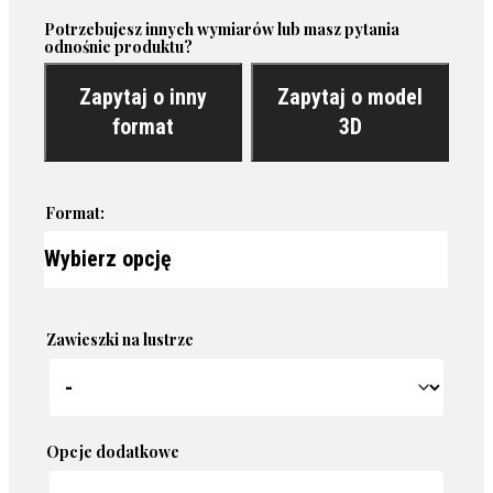
Potrzebujesz innych wymiarów lub masz pytania
odnośnie produktu?
Zapytaj o inny
Zapytaj o model
format
3D
Format:
Zawieszki na lustrze
Opcje dodatkowe