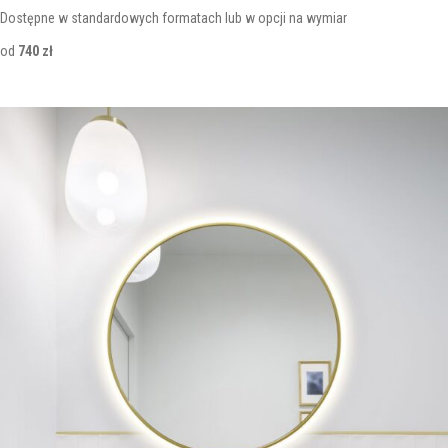
Dostępne w standardowych formatach lub w opcji na wymiar
od
740 zł