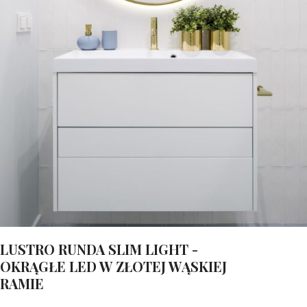
LUSTRO RUNDA SLIM LIGHT -
OKRĄGŁE LED W ZŁOTEJ WĄSKIEJ
RAMIE