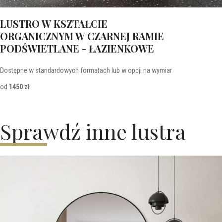
LUSTRO W KSZTAŁCIE
ORGANICZNYM W CZARNEJ RAMIE
PODŚWIETLANE - ŁAZIENKOWE
Dostępne w standardowych formatach lub w opcji na wymiar
od
1450 zł
Sprawdź inne lustra