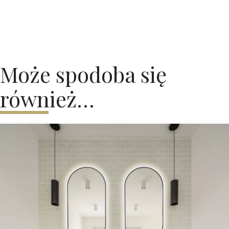
Może spodoba się
również…