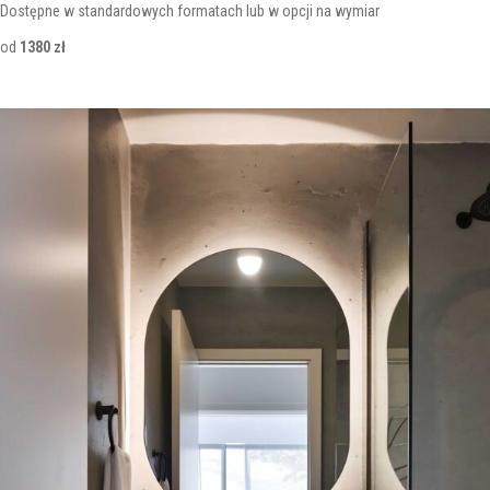
Dostępne w standardowych formatach lub w opcji na wymiar
od
1380 zł