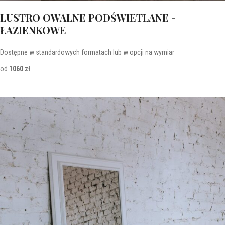
LUSTRO OWALNE PODŚWIETLANE -
ŁAZIENKOWE
Dostępne w standardowych formatach lub w opcji na wymiar
od
1060 zł