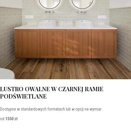
LUSTRO OWALNE W CZARNEJ RAMIE
PODŚWIETLANE
Dostępne w standardowych formatach lub w opcji na wymiar
od
1550 zł