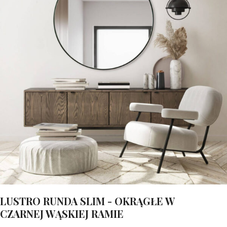
LUSTRO RUNDA SLIM - OKRĄGŁE W
CZARNEJ WĄSKIEJ RAMIE