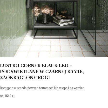
LUSTRO CORNER BLACK LED -
PODŚWIETLANE W CZARNEJ RAMIE,
ZAOKRĄGLONE ROGI
Dostępne w standardowych formatach lub w opcji na wymiar
od
1560 zł