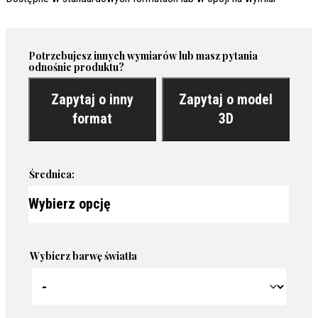
Potrzebujesz innych wymiarów lub masz pytania
odnośnie produktu?
Zapytaj o inny
Zapytaj o model
format
3D
Średnica:
Wybierz barwę światła