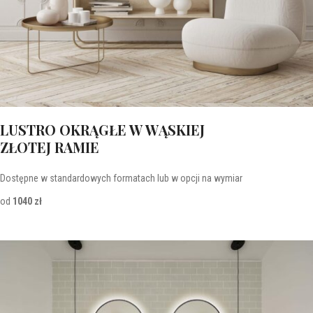
LUSTRO OKRĄGŁE W WĄSKIEJ
ZŁOTEJ RAMIE
Dostępne w standardowych formatach lub w opcji na wymiar
od
1040 zł