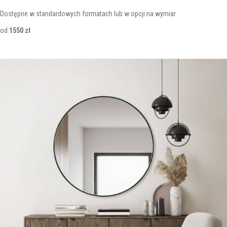
Dostępne w standardowych formatach lub w opcji na wymiar
od
1550 zł