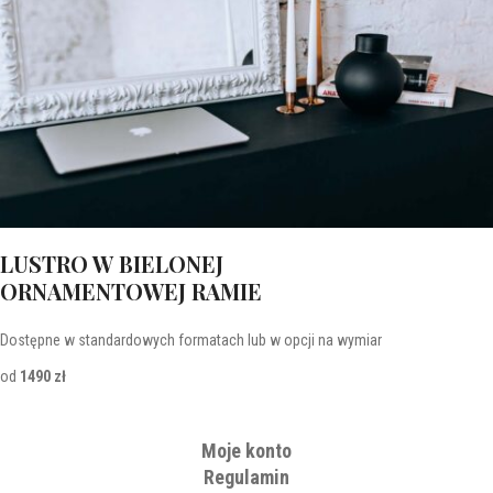
LUSTRO W BIELONEJ
ORNAMENTOWEJ RAMIE
Dostępne w standardowych formatach lub w opcji na wymiar
od
1490 zł
Moje konto
Regulamin