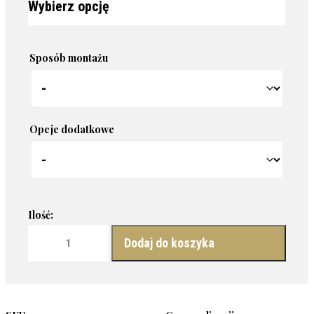
Sposób montażu
Opcje dodatkowe
ilość DEKORACYJNE LUSTRO - RIBBON
Dodaj do koszyka