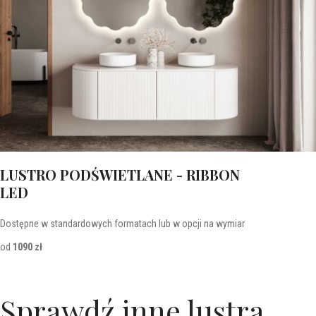
LUSTRO PODŚWIETLANE - RIBBON
LED
Dostępne w standardowych formatach lub w opcji na wymiar
od
1090 zł
Sprawdź inne lustra