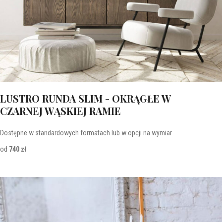
LUSTRO RUNDA SLIM - OKRĄGŁE W
CZARNEJ WĄSKIEJ RAMIE
Dostępne w standardowych formatach lub w opcji na wymiar
od
740 zł