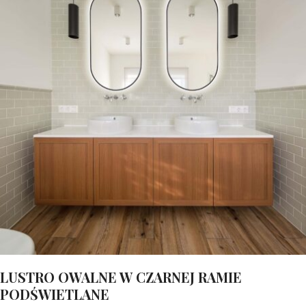
LUSTRO OWALNE W CZARNEJ RAMIE
PODŚWIETLANE