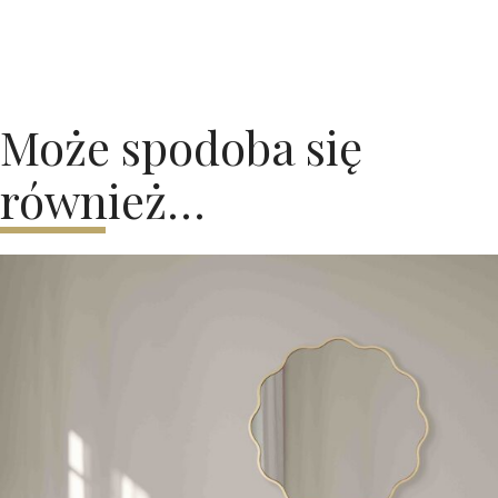
Może spodoba się
również…