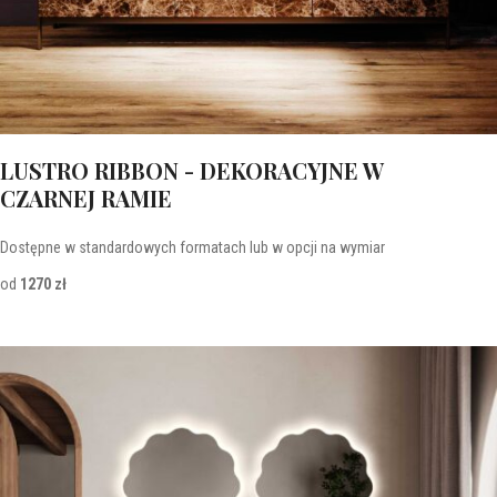
LUSTRO RIBBON - DEKORACYJNE W
CZARNEJ RAMIE
Dostępne w standardowych formatach lub w opcji na wymiar
od
1270 zł