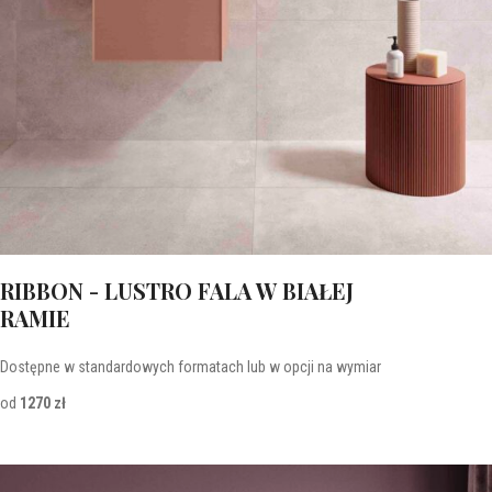
RIBBON - LUSTRO FALA W BIAŁEJ
RAMIE
Dostępne w standardowych formatach lub w opcji na wymiar
od
1270 zł