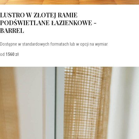
LUSTRO W ZŁOTEJ RAMIE
PODŚWIETLANE ŁAZIENKOWE -
BARREL
Dostępne w standardowych formatach lub w opcji na wymiar
od
1560 zł