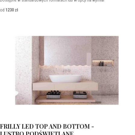
od
1230 zł
FRILLY LED TOP AND BOTTOM -
LUSTRO PODŚWIETLANE