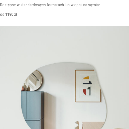
Dostępne w standardowych formatach lub w opcji na wymiar
od
1190 zł