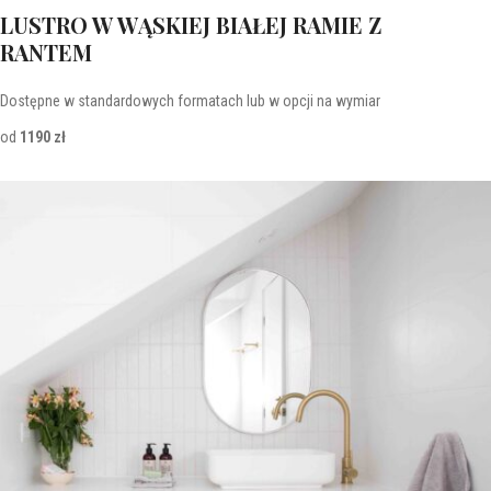
LUSTRO W WĄSKIEJ BIAŁEJ RAMIE Z
RANTEM
Dostępne w standardowych formatach lub w opcji na wymiar
od
1190 zł