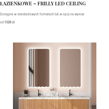
ŁAZIENKOWE – FRILLY LED CEILING
Dostępne w standardowych formatach lub w opcji na wymiar
od
1520 zł