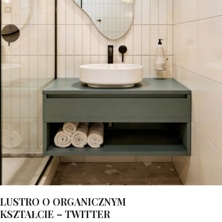
LUSTRO O ORGANICZNYM
KSZTAŁCIE – TWITTER