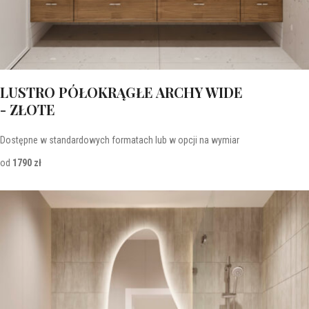
LUSTRO PÓŁOKRĄGŁE ARCHY WIDE
- ZŁOTE
Dostępne w standardowych formatach lub w opcji na wymiar
od
1790 zł