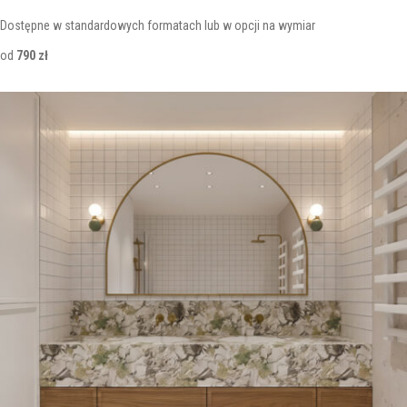
Dostępne w standardowych formatach lub w opcji na wymiar
od
790 zł