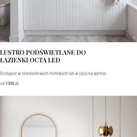
LUSTRO PODŚWIETLANE DO
ŁAZIENKI OCTA LED
Dostępne w standardowych formatach lub w opcji na wymiar
od
1390 zł