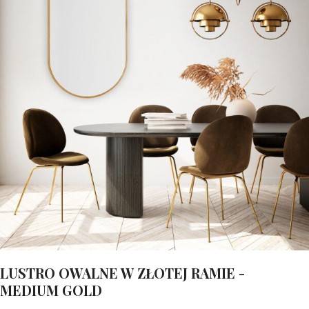
LUSTRO OWALNE W ZŁOTEJ RAMIE -
MEDIUM GOLD