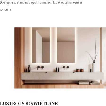
Dostępne w standardowych formatach lub w opcji na wymiar
od
590 zł
LUSTRO PODŚWIETLANE