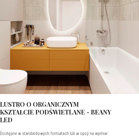
LUSTRO O ORGANICZNYM
KSZTAŁCIE PODŚWIETLANE - BEANY
LED
Dostępne w standardowych formatach lub w opcji na wymiar