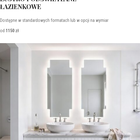
ŁAZIENKOWE
Dostępne w standardowych formatach lub w opcji na wymiar
od
1150 zł