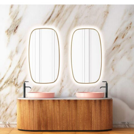
Lustra