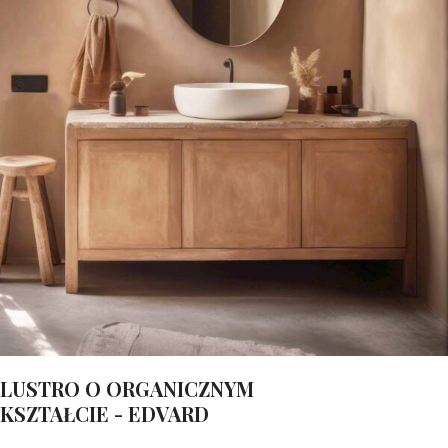
LUSTRO O ORGANICZNYM
KSZTAŁCIE - EDVARD