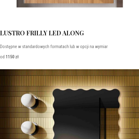
LUSTRO FRILLY LED ALONG
Dostępne w standardowych formatach lub w opcji na wymiar
od
1150 zł