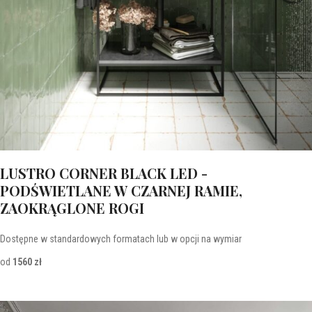
LUSTRO CORNER BLACK LED -
PODŚWIETLANE W CZARNEJ RAMIE,
ZAOKRĄGLONE ROGI
Dostępne w standardowych formatach lub w opcji na wymiar
od
1560 zł