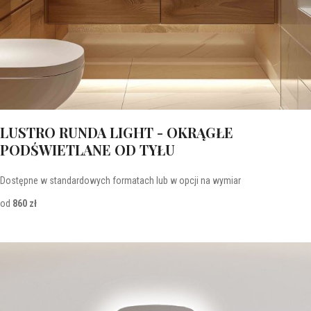
LUSTRO RUNDA LIGHT - OKRĄGŁE
PODŚWIETLANE OD TYŁU
Dostępne w standardowych formatach lub w opcji na wymiar
od
860 zł