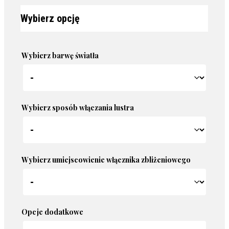
Wybierz barwę światła
Wybierz sposób włączania lustra
Wybierz umiejscowienie włącznika zbliżeniowego
Opcje dodatkowe