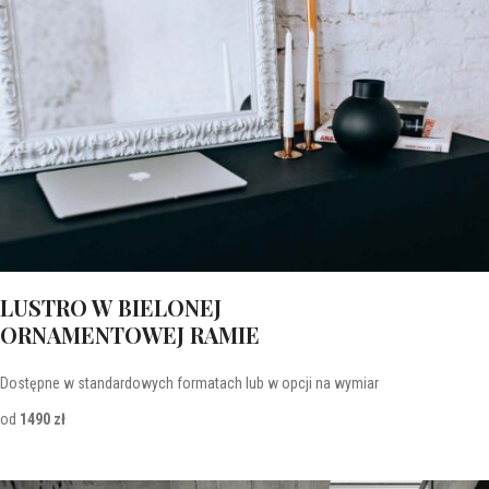
LUSTRO W BIELONEJ
ORNAMENTOWEJ RAMIE
Dostępne w standardowych formatach lub w opcji na wymiar
od
1490 zł