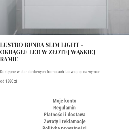
LUSTRO RUNDA SLIM LIGHT -
OKRĄGŁE LED W ZŁOTEJ WĄSKIEJ
RAMIE
Dostępne w standardowych formatach lub w opcji na wymiar
od
1380 zł
Moje konto
Regulamin
Płatności i dostawa
Zwroty i reklamacje
Polityka prywatności