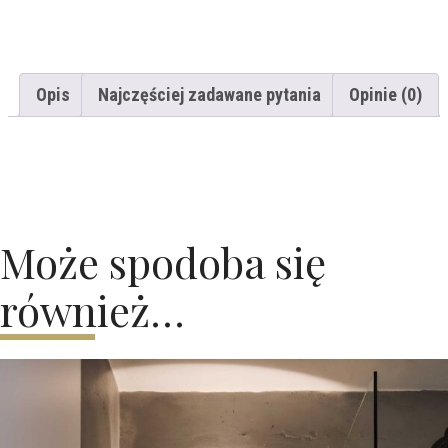
Opis
Najczęściej zadawane pytania
Opinie (0)
Może spodoba się
również…