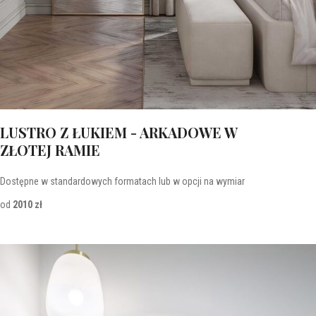
LUSTRO Z ŁUKIEM - ARKADOWE W
ZŁOTEJ RAMIE
Dostępne w standardowych formatach lub w opcji na wymiar
od
2010 zł