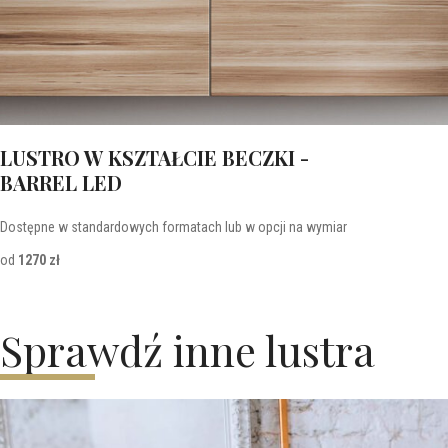
LUSTRO W KSZTAŁCIE BECZKI -
BARREL LED
Dostępne w standardowych formatach lub w opcji na wymiar
od
1270 zł
Sprawdź inne lustra