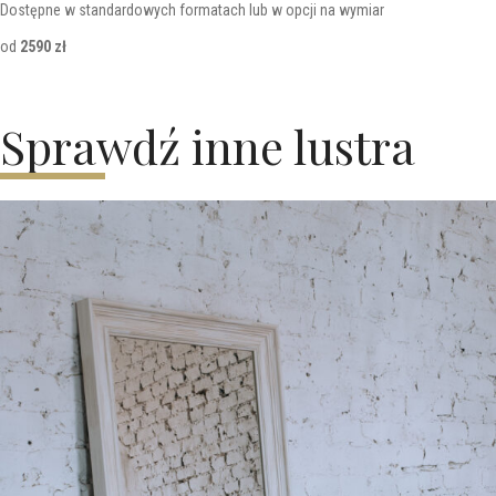
Dostępne w standardowych formatach lub w opcji na wymiar
od
2590 zł
Sprawdź inne lustra