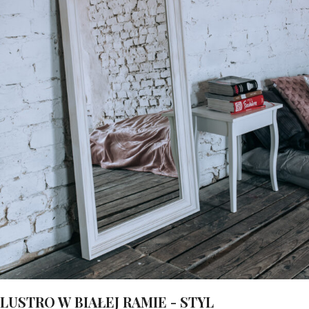
LUSTRO W BIAŁEJ RAMIE - STYL