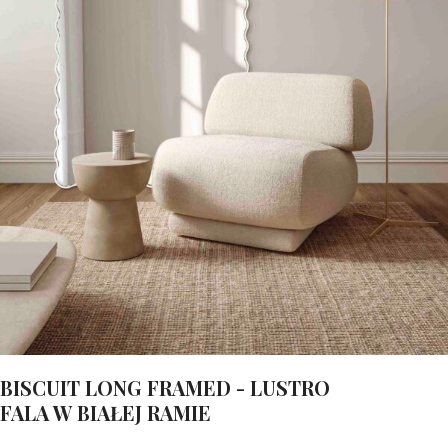
BISCUIT LONG FRAMED - LUSTRO
FALA W BIAŁEJ RAMIE