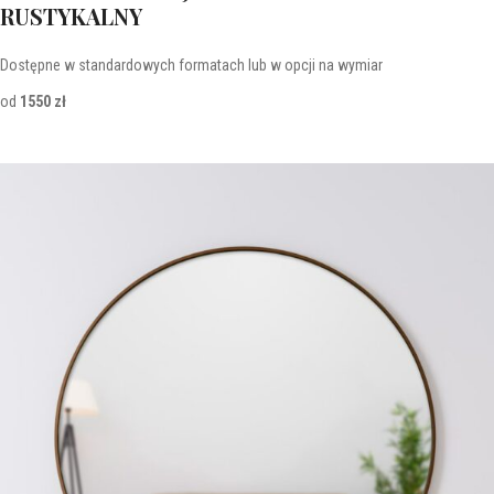
RUSTYKALNY
Dostępne w standardowych formatach lub w opcji na wymiar
od
1550 zł