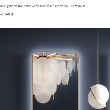
Dostępne w standardowych formatach lub w opcji na wymiar
od
960 zł