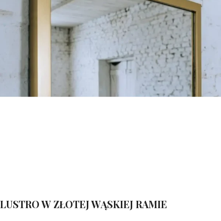
LUSTRO W ZŁOTEJ WĄSKIEJ RAMIE