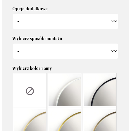
Opcje dodatkowe
Wybierz sposób montażu
Wybierz kolor ramy