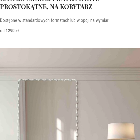
PROSTOKĄTNE, NA KORYTARZ
Dostępne w standardowych formatach lub w opcji na wymiar
od
1290 zł