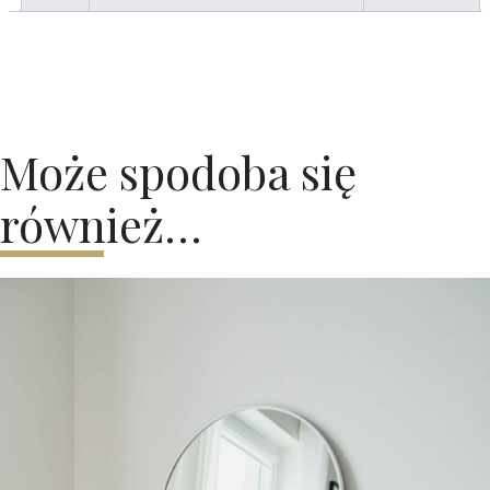
Może spodoba się
również…