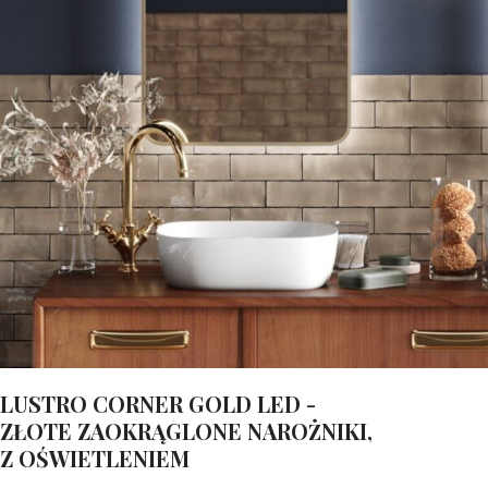
LUSTRO CORNER GOLD LED -
ZŁOTE ZAOKRĄGLONE NAROŻNIKI,
Z OŚWIETLENIEM