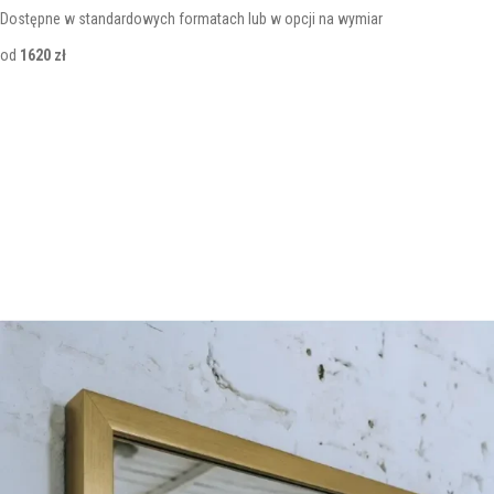
Dostępne w standardowych formatach lub w opcji na wymiar
od
1620 zł