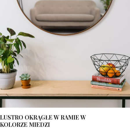
LUSTRO OKRĄGŁE W RAMIE W
KOLORZE MIEDZI