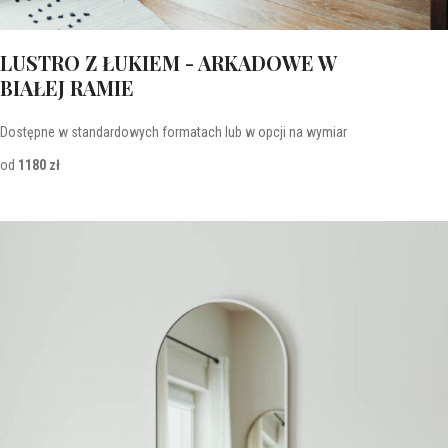
LUSTRO Z ŁUKIEM - ARKADOWE W
BIAŁEJ RAMIE
Dostępne w standardowych formatach lub w opcji na wymiar
od
1180 zł