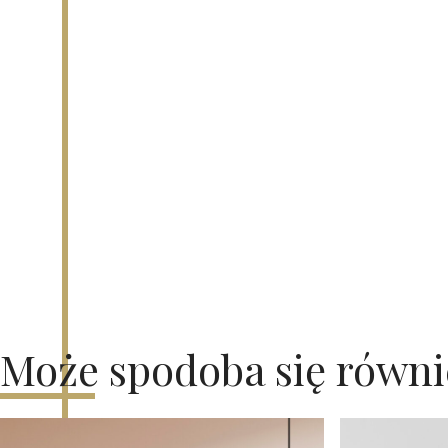
Może spodoba się równ