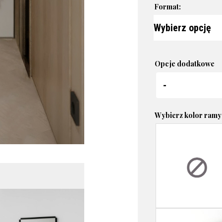
Format:
Opcje dodatkowe
Wybierz kolor ramy