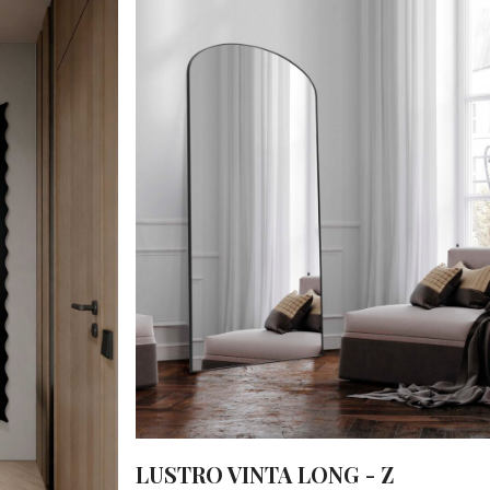
LUSTRO VINTA LONG - Z