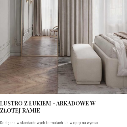
LUSTRO Z ŁUKIEM - ARKADOWE W
ZŁOTEJ RAMIE
Dostępne w standardowych formatach lub w opcji na wymiar