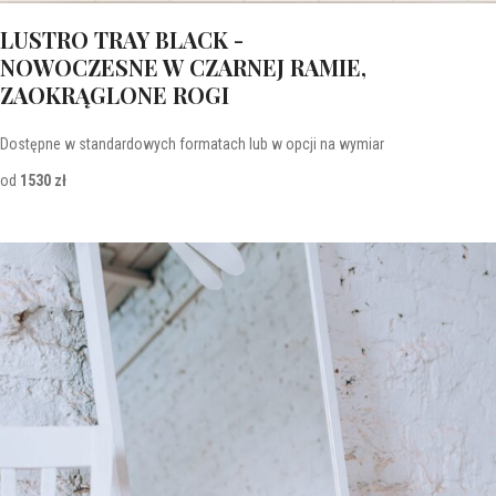
LUSTRO TRAY BLACK -
NOWOCZESNE W CZARNEJ RAMIE,
ZAOKRĄGLONE ROGI
Dostępne w standardowych formatach lub w opcji na wymiar
od
1530 zł