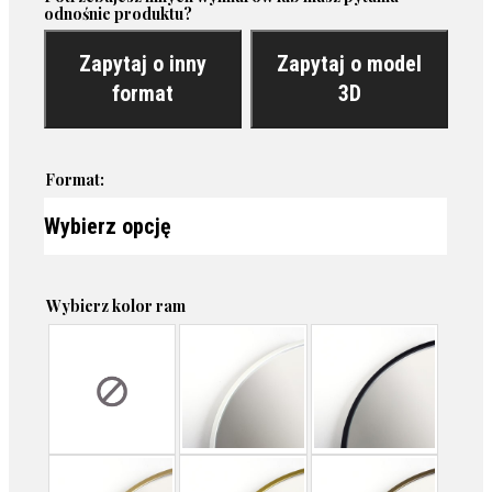
odnośnie produktu?
Zapytaj o inny
Zapytaj o model
format
3D
Format:
Wybierz kolor ram