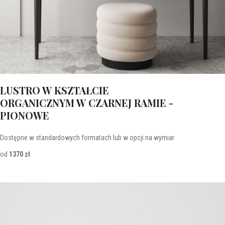
LUSTRO W KSZTAŁCIE
ORGANICZNYM W CZARNEJ RAMIE -
PIONOWE
Dostępne w standardowych formatach lub w opcji na wymiar
od
1370 zł