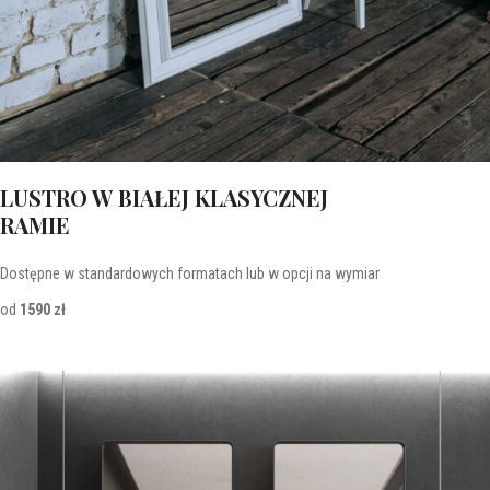
LUSTRO W BIAŁEJ KLASYCZNEJ
RAMIE
Dostępne w standardowych formatach lub w opcji na wymiar
od
1590 zł