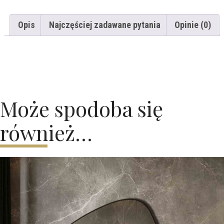
Opis
Najczęściej zadawane pytania
Opinie (0)
Może spodoba się
również…