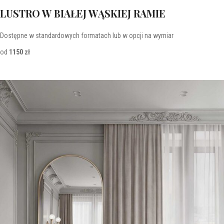
LUSTRO W BIAŁEJ WĄSKIEJ RAMIE
Dostępne w standardowych formatach lub w opcji na wymiar
od
1150 zł