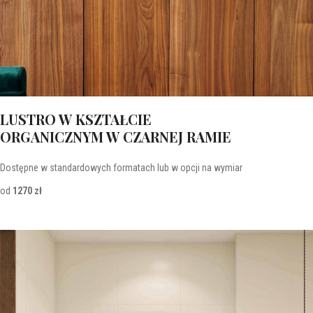
LUSTRO W KSZTAŁCIE
ORGANICZNYM W CZARNEJ RAMIE
Dostępne w standardowych formatach lub w opcji na wymiar
od
1270 zł