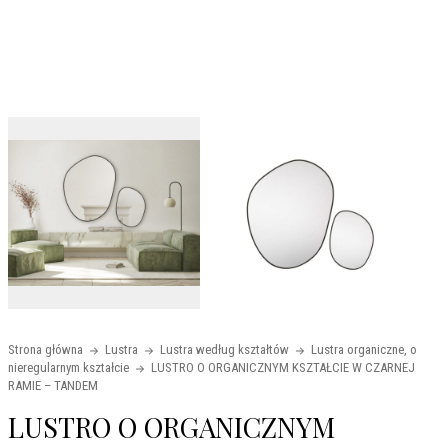
Strona główna
Lustra
Lustra według kształtów
Lustra organiczne, o
nieregularnym kształcie
LUSTRO O ORGANICZNYM KSZTAŁCIE W CZARNEJ
RAMIE – TANDEM
LUSTRO O ORGANICZNYM