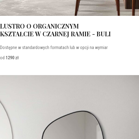
LUSTRO O ORGANICZNYM
KSZTAŁCIE W CZARNEJ RAMIE - BULI
Dostępne w standardowych formatach lub w opcji na wymiar
od
1290 zł