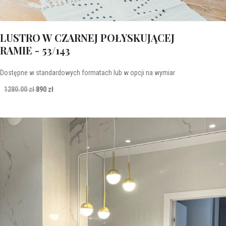
LUSTRO W CZARNEJ POŁYSKUJĄCEJ
RAMIE - 53/143
Dostępne w standardowych formatach lub w opcji na wymiar
1280.00 zł
890 zł