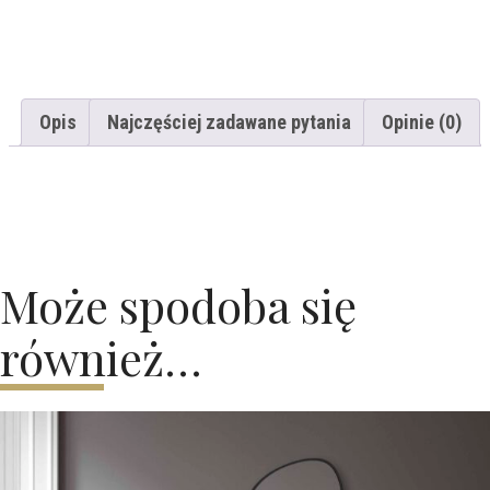
Opis
Najczęściej zadawane pytania
Opinie (0)
Może spodoba się
również…