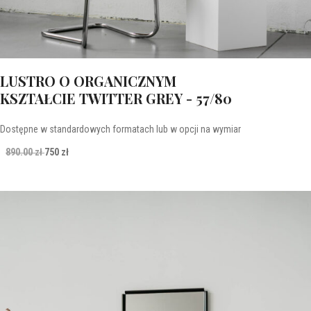
LUSTRO O ORGANICZNYM
KSZTAŁCIE TWITTER GREY - 57/80
Dostępne w standardowych formatach lub w opcji na wymiar
890.00 zł
750 zł