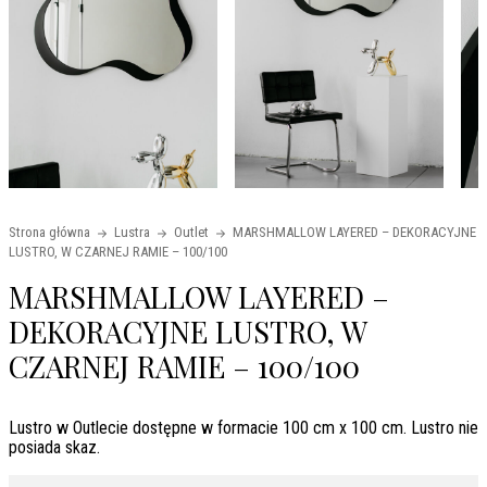
Strona główna
Lustra
Outlet
MARSHMALLOW LAYERED – DEKORACYJNE
LUSTRO, W CZARNEJ RAMIE – 100/100
MARSHMALLOW LAYERED –
DEKORACYJNE LUSTRO, W
CZARNEJ RAMIE – 100/100
Lustro w Outlecie dostępne w formacie 100 cm x 100 cm. Lustro nie
posiada skaz.