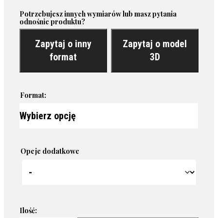
Potrzebujesz innych wymiarów lub masz pytania
odnośnie produktu?
Zapytaj o inny
Zapytaj o model
format
3D
Format:
Opcje dodatkowe