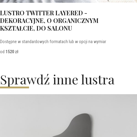
LUSTRO TWITTER LAYERED -
DEKORACYJNE, O ORGANICZNYM
KSZTAŁCIE, DO SALONU
Dostępne w standardowych formatach lub w opcji na wymiar
od
1520 zł
Sprawdź inne lustra