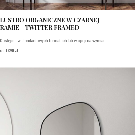
LUSTRO ORGANICZNE W CZARNEJ
RAMIE - TWITTER FRAMED
Dostępne w standardowych formatach lub w opcji na wymiar
od
1390 zł