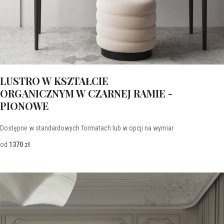
LUSTRO W KSZTAŁCIE
ORGANICZNYM W CZARNEJ RAMIE -
PIONOWE
Dostępne w standardowych formatach lub w opcji na wymiar
od
1370 zł