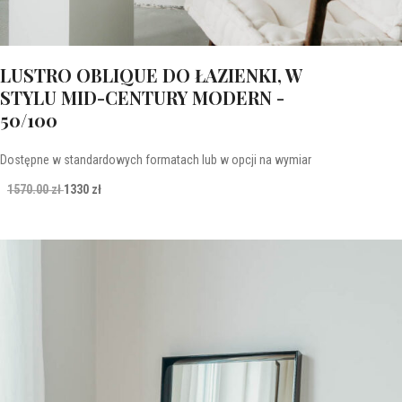
LUSTRO OBLIQUE DO ŁAZIENKI, W
STYLU MID-CENTURY MODERN -
50/100
Dostępne w standardowych formatach lub w opcji na wymiar
1570.00 zł
1330 zł