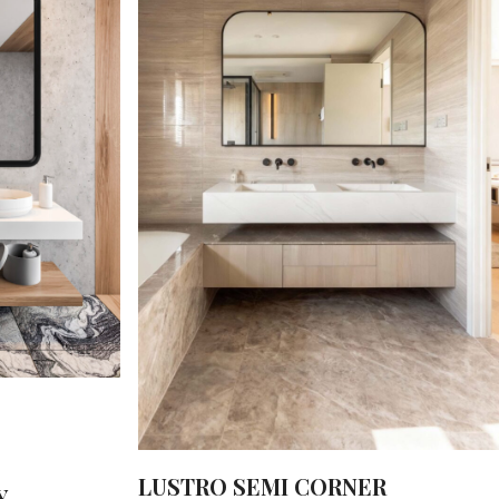
LUSTRO SEMI CORNER
Y