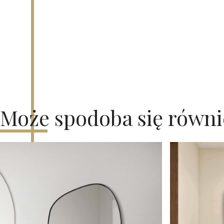
Może spodoba się równ