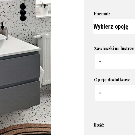
Format:
Zawieszki na lustrze
Opcje dodatkowe