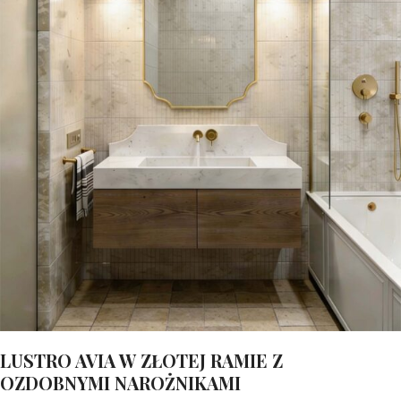
LUSTRO AVIA W ZŁOTEJ RAMIE Z
OZDOBNYMI NAROŻNIKAMI