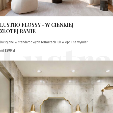
LUSTRO FLOSSY - W CIENKIEJ
ZŁOTEJ RAMIE
Lustra
Dostępne w standardowych formatach lub w opcji na wymiar
od
1290 zł