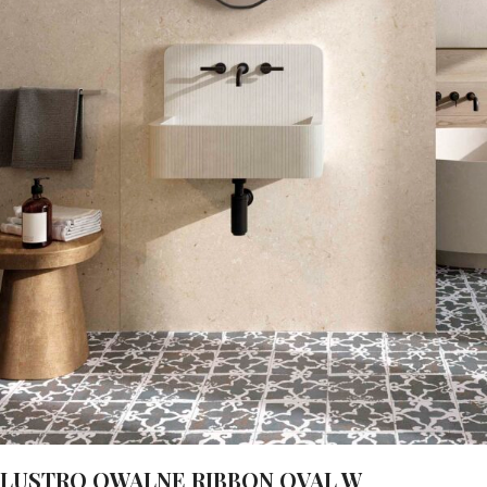
LUSTRO OWALNE RIBBON OVAL W