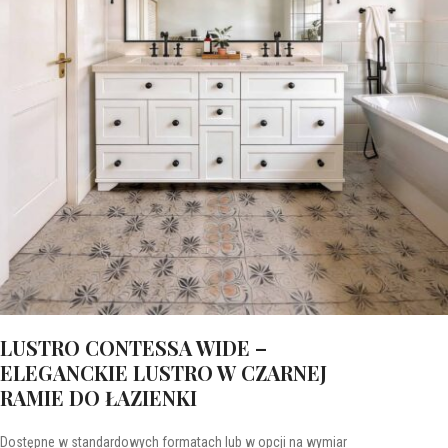
LUSTRO CONTESSA WIDE –
ELEGANCKIE LUSTRO W CZARNEJ
RAMIE DO ŁAZIENKI
Dostępne w standardowych formatach lub w opcji na wymiar