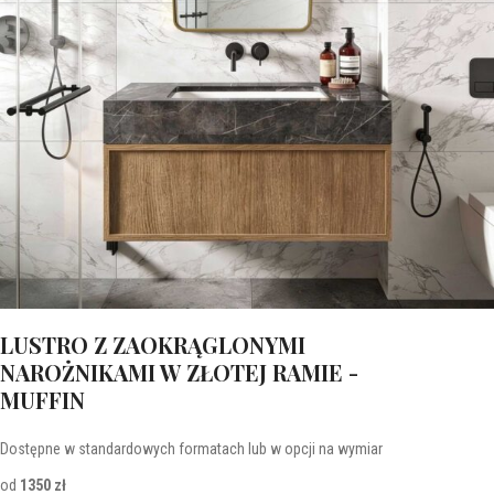
LUSTRO Z ZAOKRĄGLONYMI
NAROŻNIKAMI W ZŁOTEJ RAMIE -
MUFFIN
Dostępne w standardowych formatach lub w opcji na wymiar
od
1350 zł