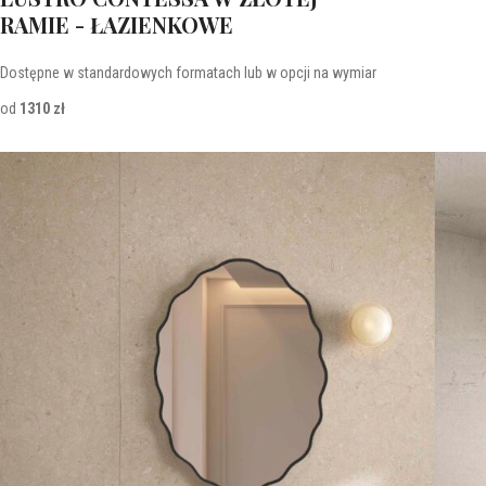
RAMIE - ŁAZIENKOWE
Dostępne w standardowych formatach lub w opcji na wymiar
od
1310 zł