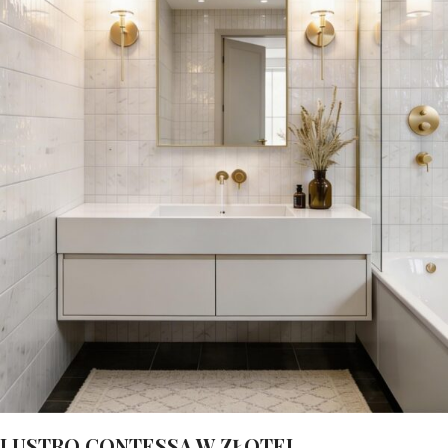
LUSTRO CONTESSA W ZŁOTEJ