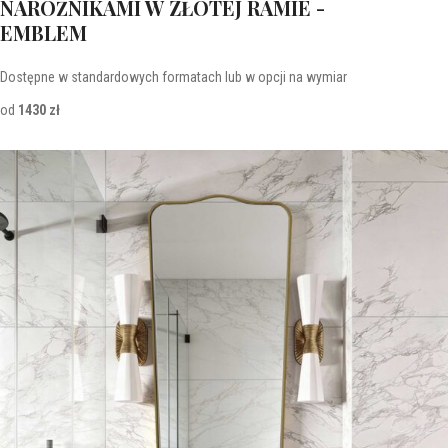
NAROŻNIKAMI W ZŁOTEJ RAMIE -
EMBLEM
Dostępne w standardowych formatach lub w opcji na wymiar
od
1430 zł