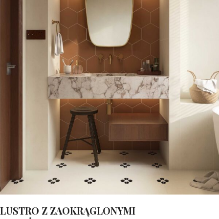
LUSTRO Z ZAOKRĄGLONYMI