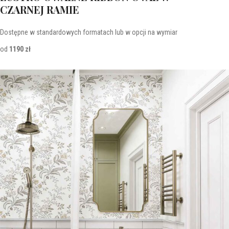
CZARNEJ RAMIE
Dostępne w standardowych formatach lub w opcji na wymiar
od
1190 zł