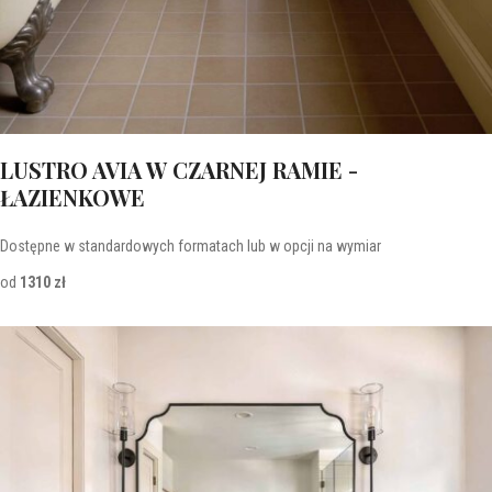
LUSTRO AVIA W CZARNEJ RAMIE -
ŁAZIENKOWE
Dostępne w standardowych formatach lub w opcji na wymiar
od
1310 zł