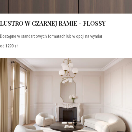
LUSTRO W CZARNEJ RAMIE - FLOSSY
Dostępne w standardowych formatach lub w opcji na wymiar
od
1290 zł