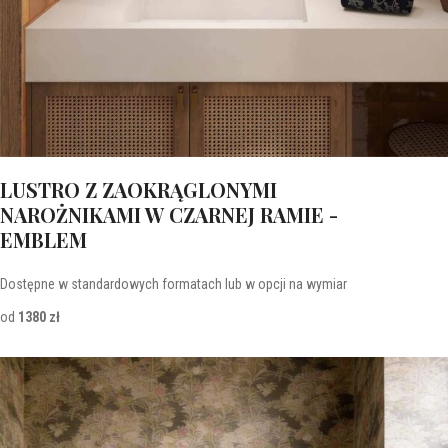
LUSTRO Z ZAOKRĄGLONYMI
NAROŻNIKAMI W CZARNEJ RAMIE -
EMBLEM
Dostępne w standardowych formatach lub w opcji na wymiar
od
1380 zł