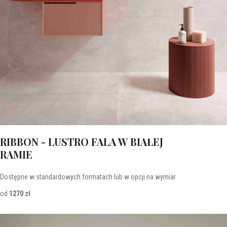
RIBBON - LUSTRO FALA W BIAŁEJ
RAMIE
Dostępne w standardowych formatach lub w opcji na wymiar
od
1270 zł