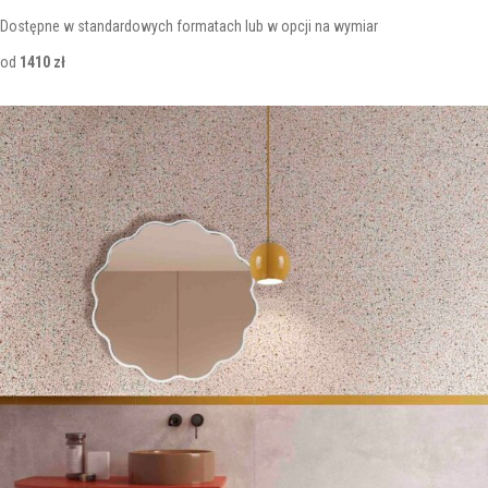
Dostępne w standardowych formatach lub w opcji na wymiar
od
1410 zł