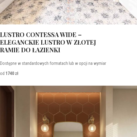
LUSTRO CONTESSA WIDE –
ELEGANCKIE LUSTRO W ZŁOTEJ
RAMIE DO ŁAZIENKI
Dostępne w standardowych formatach lub w opcji na wymiar
od
1740 zł