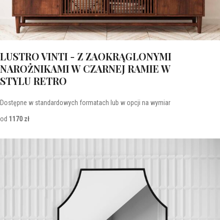
LUSTRO VINTI - Z ZAOKRĄGLONYMI
NAROŻNIKAMI W CZARNEJ RAMIE W
STYLU RETRO
Dostępne w standardowych formatach lub w opcji na wymiar
od
1170 zł