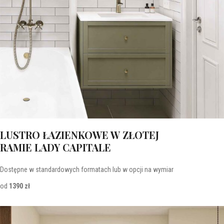
LUSTRO ŁAZIENKOWE W ZŁOTEJ
RAMIE LADY CAPITALE
Dostępne w standardowych formatach lub w opcji na wymiar
od
1390 zł