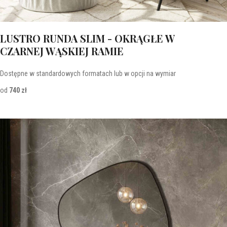
LUSTRO RUNDA SLIM - OKRĄGŁE W
CZARNEJ WĄSKIEJ RAMIE
Dostępne w standardowych formatach lub w opcji na wymiar
od
740 zł