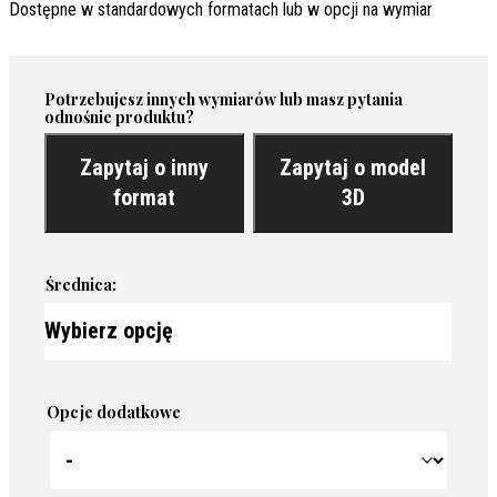
Dostępne w standardowych formatach lub w opcji na wymiar
Potrzebujesz innych wymiarów lub masz pytania
odnośnie produktu?
Zapytaj o inny
Zapytaj o model
format
3D
Średnica:
Opcje dodatkowe