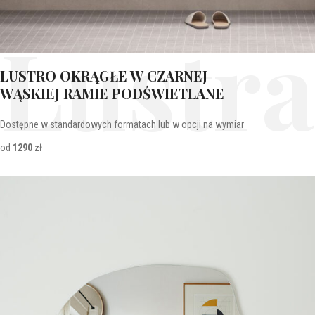
Lustra
LUSTRO OKRĄGŁE W CZARNEJ
WĄSKIEJ RAMIE PODŚWIETLANE
Dostępne w standardowych formatach lub w opcji na wymiar
od
1290 zł