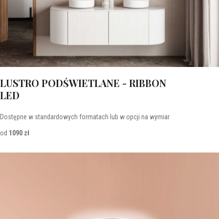
LUSTRO PODŚWIETLANE - RIBBON
LED
Dostępne w standardowych formatach lub w opcji na wymiar
od
1090 zł