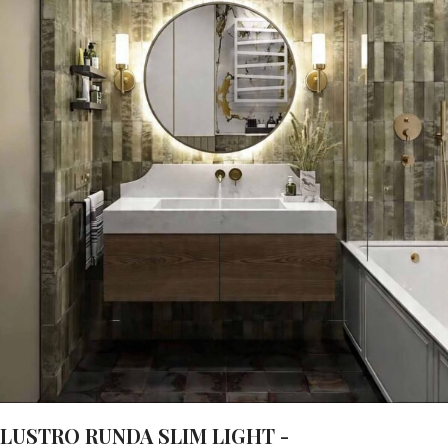
LUSTRO RUNDA SLIM LIGHT -