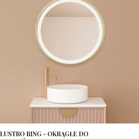
LUSTRO RING - OKRĄGŁE DO