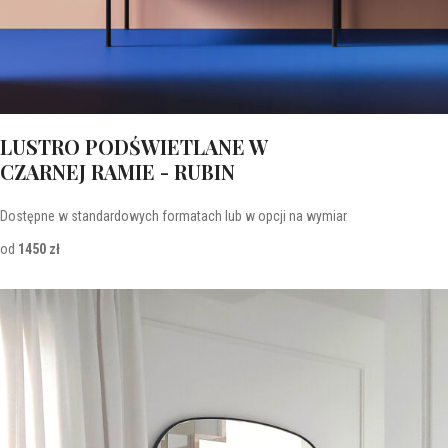
LUSTRO PODŚWIETLANE W
CZARNEJ RAMIE - RUBIN
Dostępne w standardowych formatach lub w opcji na wymiar
od
1450 zł