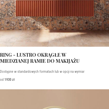
RING - LUSTRO OKRĄGŁE W
MIEDZIANEJ RAMIE DO MAKIJAŻU
Dostępne w standardowych formatach lub w opcji na wymiar
od
1930 zł