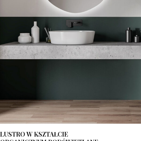
LUSTRO W KSZTAŁCIE