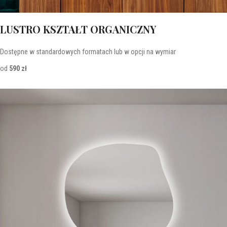
LUSTRO KSZTAŁT ORGANICZNY
Dostępne w standardowych formatach lub w opcji na wymiar
od
590 zł