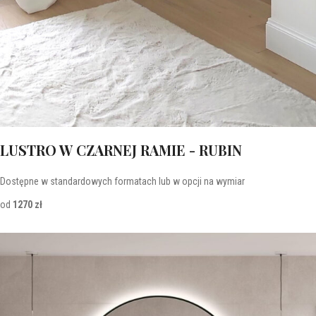
LUSTRO W CZARNEJ RAMIE - RUBIN
Dostępne w standardowych formatach lub w opcji na wymiar
od
1270 zł