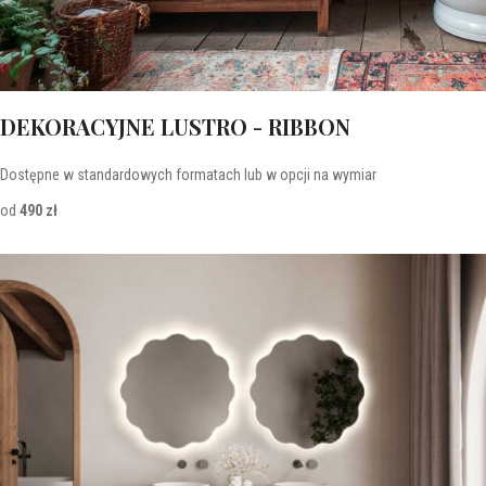
DEKORACYJNE LUSTRO - RIBBON
Dostępne w standardowych formatach lub w opcji na wymiar
od
490 zł