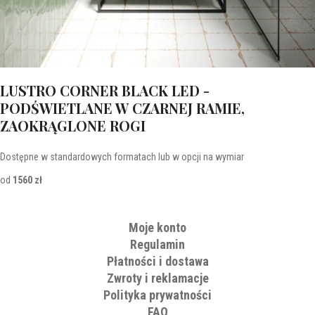
LUSTRO CORNER BLACK LED -
PODŚWIETLANE W CZARNEJ RAMIE,
ZAOKRĄGLONE ROGI
Dostępne w standardowych formatach lub w opcji na wymiar
od
1560 zł
Moje konto
Regulamin
Płatności i dostawa
Zwroty i reklamacje
Polityka prywatności
FAQ