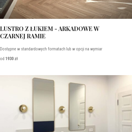
LUSTRO Z ŁUKIEM - ARKADOWE W
CZARNEJ RAMIE
Dostępne w standardowych formatach lub w opcji na wymiar
od
1930 zł