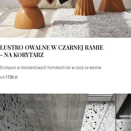
LUSTRO OWALNE W CZARNEJ RAMIE
- NA KORYTARZ
Dostępne w standardowych formatach lub w opcji na wymiar
od
1720 zł