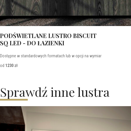
PODŚWIETLANE LUSTRO BISCUIT
SQ LED - DO ŁAZIENKI
Dostępne w standardowych formatach lub w opcji na wymiar
od
1230 zł
Sprawdź inne lustra