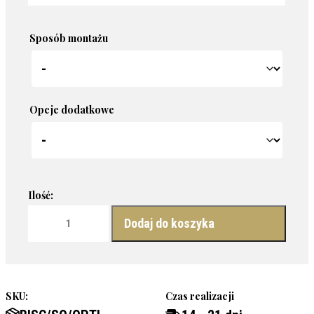
Sposób montażu
Opcje dodatkowe
ilość BISCUIT - LUSTRO DEKORACYJNE DO ŁAZIENKI
Dodaj do koszyka
SKU:
Czas realizacji