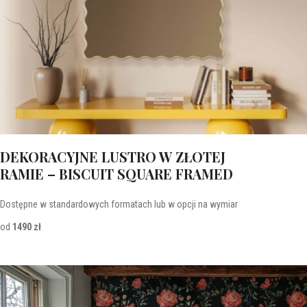
DEKORACYJNE LUSTRO W ZŁOTEJ
RAMIE – BISCUIT SQUARE FRAMED
Dostępne w standardowych formatach lub w opcji na wymiar
od
1490 zł