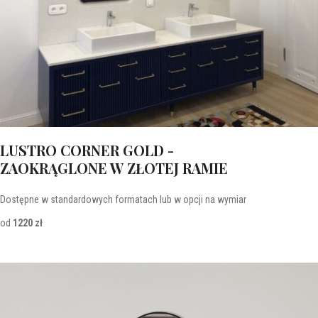
LUSTRO CORNER GOLD -
ZAOKRĄGLONE W ZŁOTEJ RAMIE
Dostępne w standardowych formatach lub w opcji na wymiar
od
1220 zł