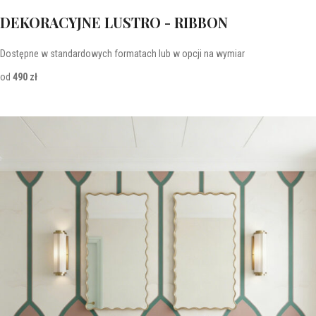
DEKORACYJNE LUSTRO - RIBBON
Dostępne w standardowych formatach lub w opcji na wymiar
od
490 zł