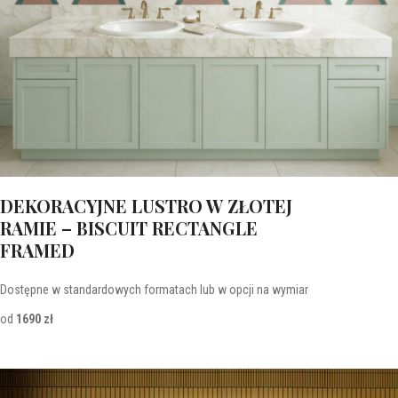
DEKORACYJNE LUSTRO W ZŁOTEJ
RAMIE – BISCUIT RECTANGLE
FRAMED
Dostępne w standardowych formatach lub w opcji na wymiar
od
1690 zł