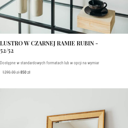
LUSTRO W CZARNEJ RAMIE RUBIN -
52/52
Dostępne w standardowych formatach lub w opcji na wymiar
1290.00 zł
850 zł