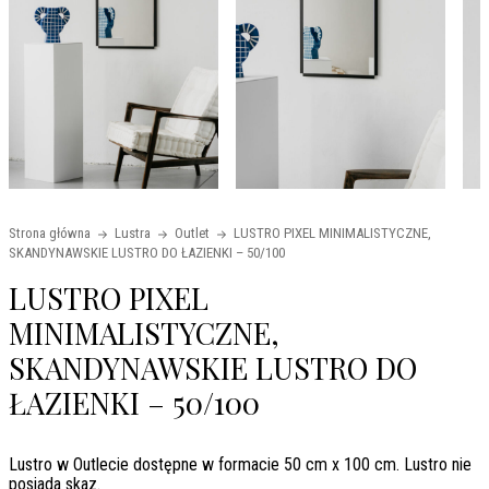
Strona główna
Lustra
Outlet
LUSTRO PIXEL MINIMALISTYCZNE,
SKANDYNAWSKIE LUSTRO DO ŁAZIENKI – 50/100
LUSTRO PIXEL
MINIMALISTYCZNE,
SKANDYNAWSKIE LUSTRO DO
ŁAZIENKI – 50/100
Lustro w Outlecie dostępne w formacie 50 cm x 100 cm. Lustro nie
posiada skaz.