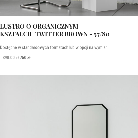
LUSTRO O ORGANICZNYM
KSZTAŁCIE TWITTER BROWN - 57/80
Dostępne w standardowych formatach lub w opcji na wymiar
890.00 zł
750 zł