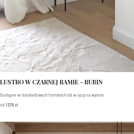
LUSTRO W CZARNEJ RAMIE - RUBIN
Dostępne w standardowych formatach lub w opcji na wymiar
od
1270 zł