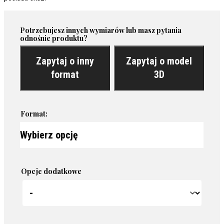
Potrzebujesz innych wymiarów lub masz pytania
odnośnie produktu?
Zapytaj o inny
Zapytaj o model
format
3D
Format:
Opcje dodatkowe