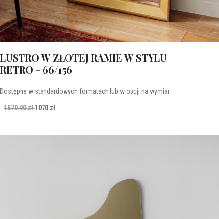
LUSTRO W ZŁOTEJ RAMIE W STYLU
RETRO - 66/156
Dostępne w standardowych formatach lub w opcji na wymiar
1570.00 zł
1070 zł