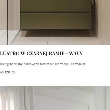
LUSTRO W CZARNEJ RAMIE - WAVY
Dostępne w standardowych formatach lub w opcji na wymiar
od
1280 zł