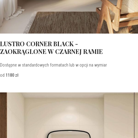
LUSTRO CORNER BLACK -
ZAOKRĄGLONE W CZARNEJ RAMIE
Dostępne w standardowych formatach lub w opcji na wymiar
od
1180 zł