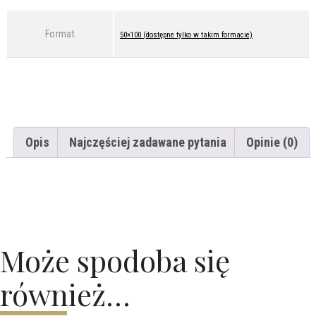
Format
50×100 (dostępne tylko w takim formacie)
Opis
Najczęściej zadawane pytania
Opinie (0)
Może spodoba się
również…