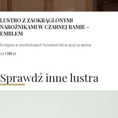
LUSTRO Z ZAOKRĄGLONYMI
NAROŻNIKAMI W CZARNEJ RAMIE -
EMBLEM
Dostępne w standardowych formatach lub w opcji na wymiar
od
1380 zł
Sprawdź inne lustra